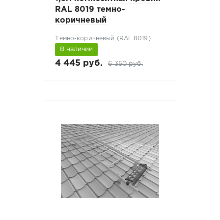
RAL 8019 темно-
коричневый
Темно-коричневый (RAL 8019)
В наличии
4 445 руб.
6 350 руб.