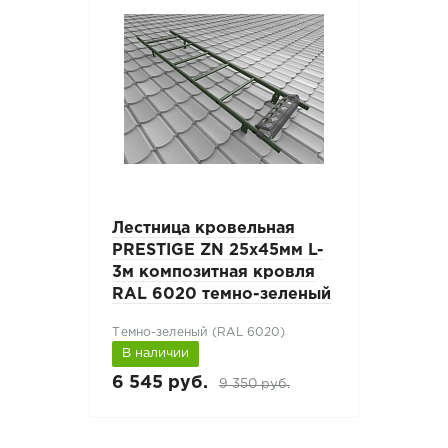
Лестница кровельная
PRESTIGE ZN 25x45мм L-
3м композитная кровля
RAL 6020 темно-зеленый
Темно-зеленый (RAL 6020)
В наличии
6 545 руб.
9 350 руб.