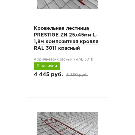
Кровельная лестница
PRESTIGE ZN 25х45мм L-
1,8м композитная кровля
RAL 3011 красный
Коричнево-красный (RAL 3011)
В наличии
4 445 руб.
6 350 руб.