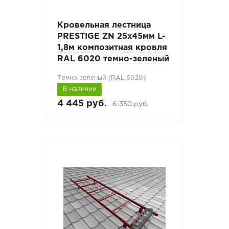
Кровельная лестница
PRESTIGE ZN 25х45мм L-
1,8м композитная кровля
RAL 6020 темно-зеленый
Темно-зеленый (RAL 6020)
В наличии
4 445 руб.
6 350 руб.