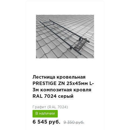
Лестница кровельная
PRESTIGE ZN 25x45мм L-
3м композитная кровля
RAL 7024 серый
Графит (RAL 7024)
В наличии
6 545 руб.
9 350 руб.