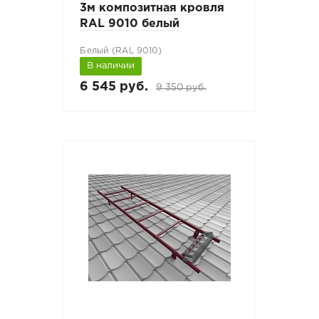
3м композитная кровля
RAL 9010 белый
Белый (RAL 9010)
В наличии
6 545 руб.
9 350 руб.