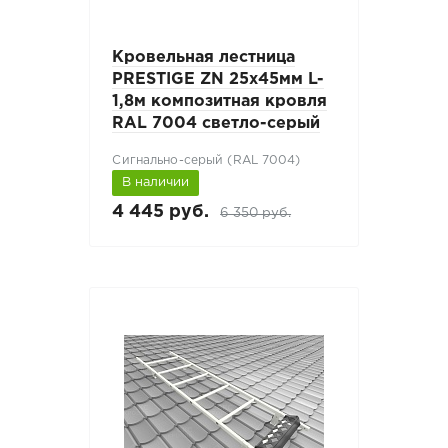
Кровельная лестница
PRESTIGE ZN 25х45мм L-
1,8м композитная кровля
RAL 7004 светло-серый
Сигнально-серый (RAL 7004)
В наличии
4 445 руб.
6 350 руб.