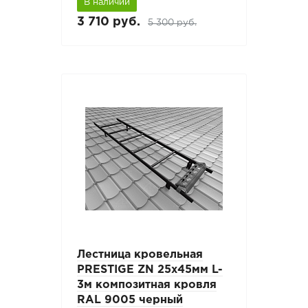
В наличии
3 710 руб.
5 300 руб.
Лестница кровельная
PRESTIGE ZN 25x45мм L-
3м композитная кровля
RAL 9005 черный