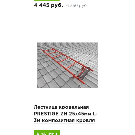
4 445 руб.
6 350 руб.
Лестница кровельная
PRESTIGE ZN 25х45мм L-
3м композитная кровля
В наличии