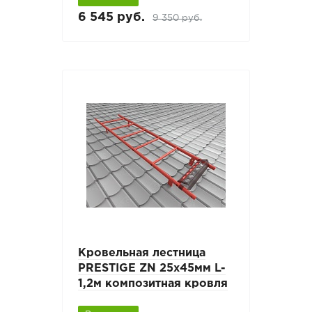
6 545 руб.
9 350 руб.
Кровельная лестница
PRESTIGE ZN 25х45мм L-
1,2м композитная кровля