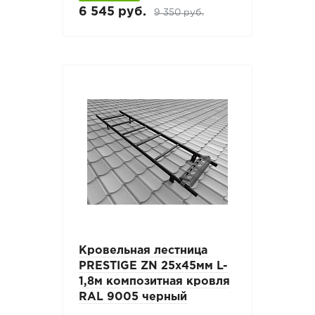
6 545 руб.
9 350 руб.
Кровельная лестница
PRESTIGE ZN 25х45мм L-
1,8м композитная кровля
RAL 9005 черный