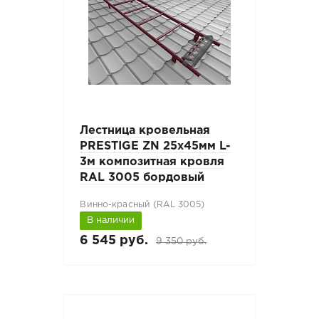
Лестница кровельная
PRESTIGE ZN 25x45мм L-
3м композитная кровля
RAL 3005 бордовый
Винно-красный (RAL 3005)
В наличии
6 545 руб.
9 350 руб.