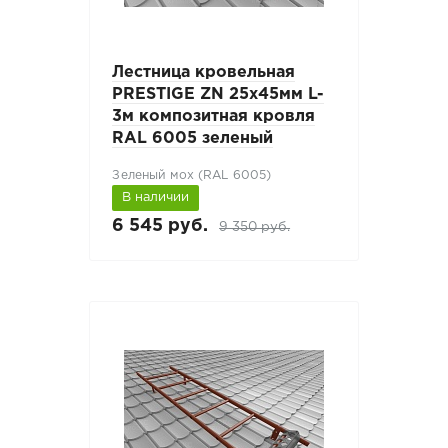
Лестница кровельная
PRESTIGE ZN 25x45мм L-
3м композитная кровля
RAL 6005 зеленый
Зеленый мох (RAL 6005)
В наличии
6 545 руб.
9 350 руб.