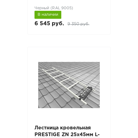
Черный (RAL 9005)
В наличии
6 545 руб.
9 350 руб.
Лестница кровельная
PRESTIGE ZN 25x45мм L-