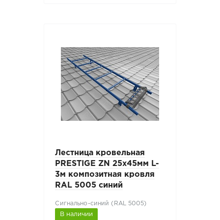
Лестница кровельная
PRESTIGE ZN 25x45мм L-
3м композитная кровля
RAL 5005 синий
Сигнально-синий (RAL 5005)
В наличии