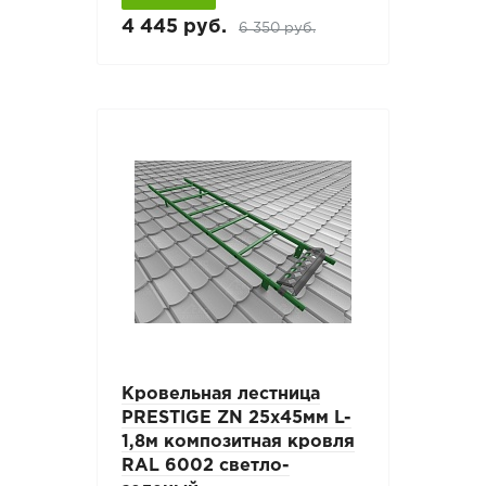
4 445 руб.
6 350 руб.
Кровельная лестница
PRESTIGE ZN 25х45мм L-
1,8м композитная кровля
RAL 6002 светло-