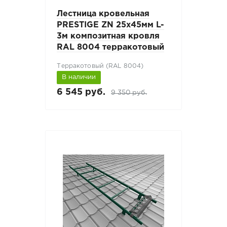
Лестница кровельная
PRESTIGE ZN 25x45мм L-
3м композитная кровля
RAL 8004 терракотовый
Терракотовый (RAL 8004)
В наличии
6 545 руб.
9 350 руб.