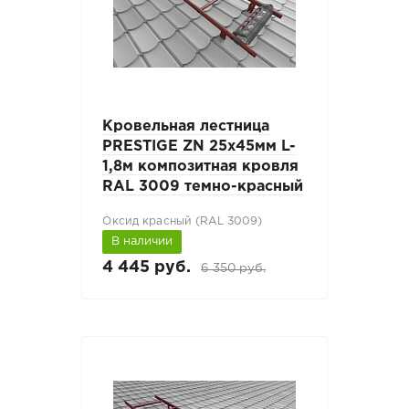
Кровельная лестница
PRESTIGE ZN 25х45мм L-
1,8м композитная кровля
RAL 3009 темно-красный
Оксид красный (RAL 3009)
В наличии
4 445 руб.
6 350 руб.