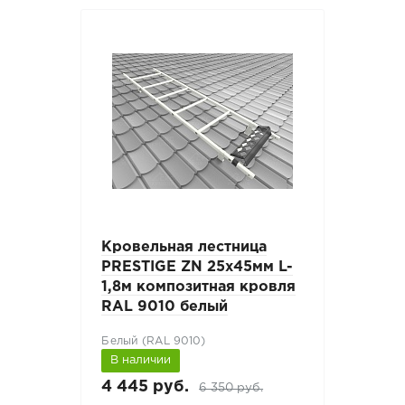
Кровельная лестница
PRESTIGE ZN 25х45мм L-
1,8м композитная кровля
RAL 9010 белый
Белый (RAL 9010)
В наличии
4 445 руб.
6 350 руб.