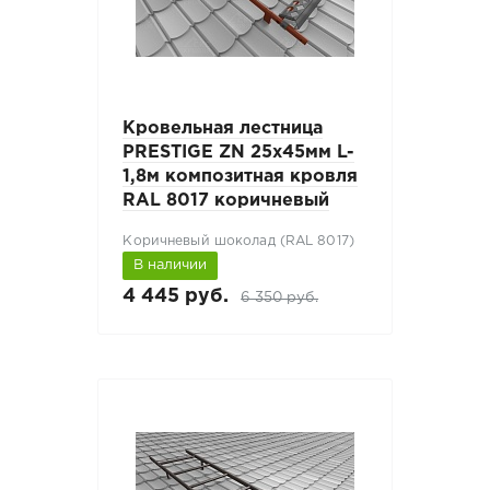
Кровельная лестница
PRESTIGE ZN 25х45мм L-
1,8м композитная кровля
RAL 8017 коричневый
Коричневый шоколад (RAL 8017)
В наличии
4 445 руб.
6 350 руб.