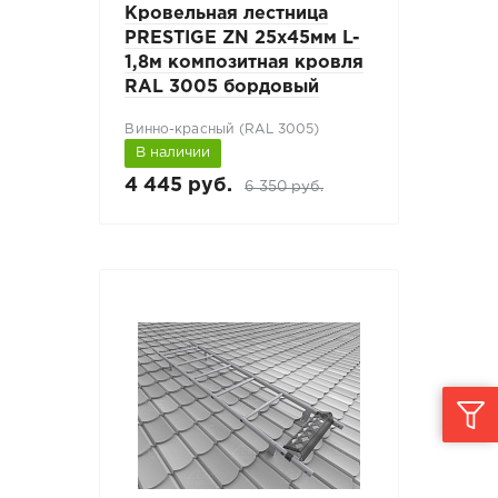
Кровельная лестница
PRESTIGE ZN 25х45мм L-
1,8м композитная кровля
RAL 3005 бордовый
Винно-красный (RAL 3005)
В наличии
4 445 руб.
6 350 руб.