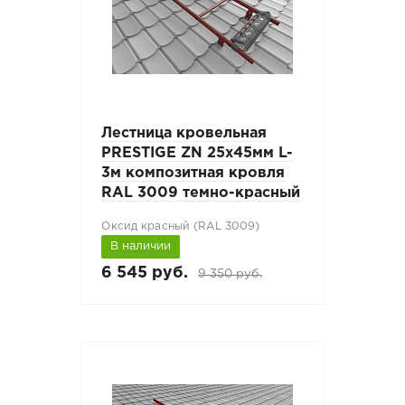
Лестница кровельная
PRESTIGE ZN 25x45мм L-
3м композитная кровля
RAL 3009 темно-красный
Оксид красный (RAL 3009)
В наличии
6 545 руб.
9 350 руб.