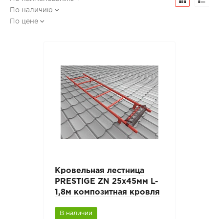
По наличию
По цене
Кровельная лестница
PRESTIGE ZN 25х45мм L-
1,8м композитная кровля
В наличии