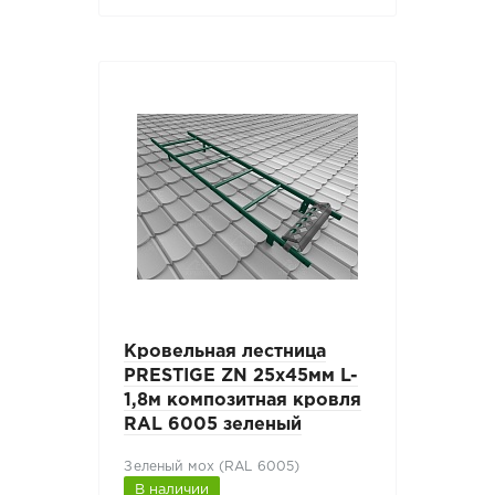
Кровельная лестница
PRESTIGE ZN 25х45мм L-
1,8м композитная кровля
RAL 6005 зеленый
Зеленый мох (RAL 6005)
В наличии