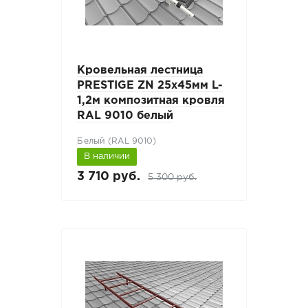
Кровельная лестница
PRESTIGE ZN 25x45мм L-
1,2м композитная кровля
RAL 9010 белый
Белый (RAL 9010)
В наличии
3 710 руб.
5 300 руб.