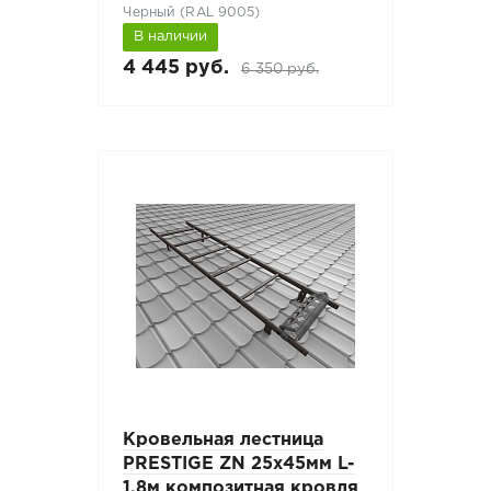
Черный (RAL 9005)
В наличии
4 445 руб.
6 350 руб.
Кровельная лестница
PRESTIGE ZN 25х45мм L-
1,8м композитная кровля