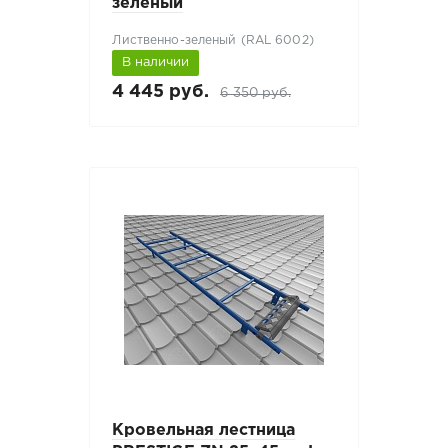
зеленый
Лиственно-зеленый (RAL 6002)
В наличии
4 445 руб.
6 350 руб.
Кровельная лестница