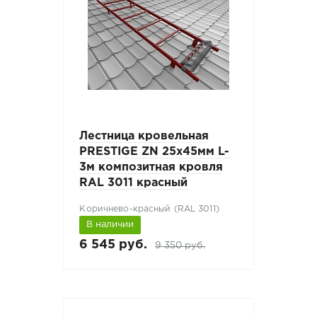
Лестница кровельная
PRESTIGE ZN 25x45мм L-
3м композитная кровля
RAL 3011 красный
Коричнево-красный (RAL 3011)
В наличии
6 545 руб.
9 350 руб.