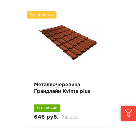
Распродажа
Металлочерепица
Грандлайн Kvinta plus
В наличии
646 руб.
718 руб.