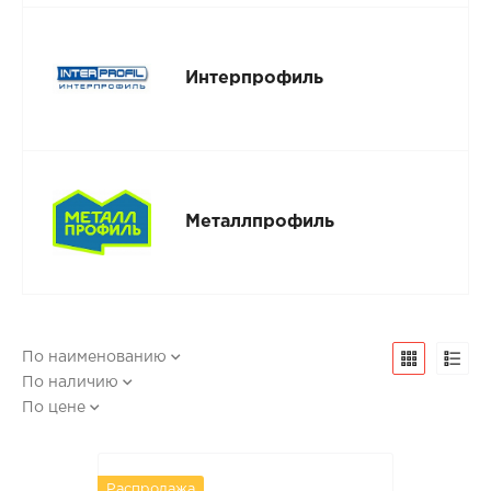
Интерпрофиль
Металлпрофиль
По наименованию
По наличию
По цене
Распродажа