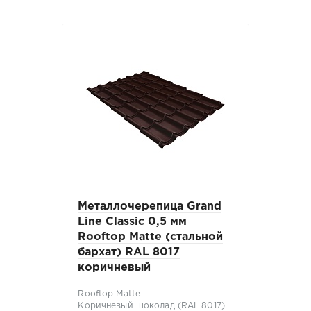
Металлочерепица Grand
Line Classic 0,5 мм
Rooftop Matte (стальной
бархат) RAL 8017
коричневый
Rooftop Matte
Коричневый шоколад (RAL 8017)