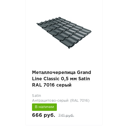
Металлочерепица Grand
Line Classic 0,5 мм Satin
RAL 7016 серый
Satin
Антрацитово-серый (RAL 7016)
В наличии
666 руб.
741 руб.