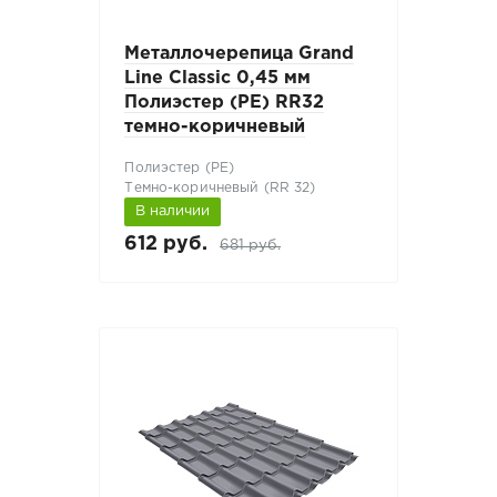
Металлочерепица Grand
Line Classic 0,45 мм
Полиэстер (PE) RR32
темно-коричневый
Полиэстер (РЕ)
Темно-коричневый (RR 32)
В наличии
612 руб.
681 руб.