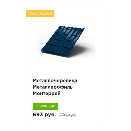
Распродажа
Металлочерепица
Металлпрофиль
Монтеррей
В наличии
693 руб.
770 руб.