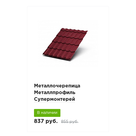
Металлочерепица
Металлпрофиль
Супермонтерей
В наличии
837 руб.
855 руб.