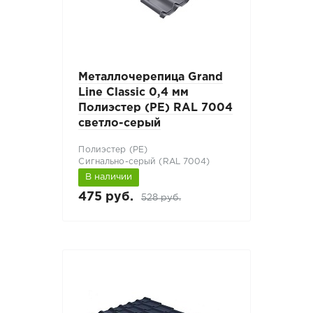
Металлочерепица Grand
Line Classic 0,4 мм
Полиэстер (PE) RAL 7004
светло-серый
Полиэстер (РЕ)
Сигнально-серый (RAL 7004)
В наличии
475 руб.
528 руб.