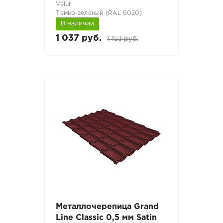
Velur
Темно-зеленый (RAL 6020)
В наличии
1 037 руб.
1 153 руб.
Металлочерепица Grand
Line Classic 0,5 мм Satin