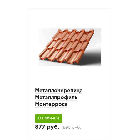
Металлочерепица
Металлпрофиль
Монтерроса
В наличии
877 руб.
895 руб.