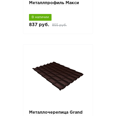
Металлпрофиль Макси
В наличии
837 руб.
855 руб.
Металлочерепица Grand