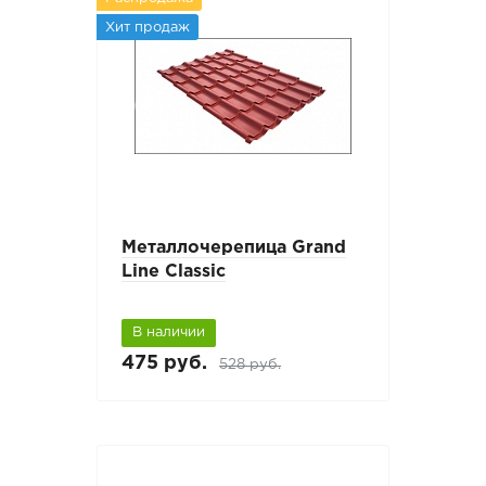
Хит продаж
Металлочерепица Grand
Line Classic
В наличии
475 руб.
528 руб.