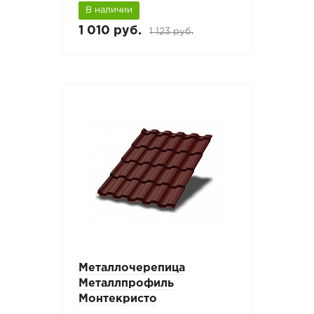
В наличии
1 010 руб.
1 123 руб.
Металлочерепица
Металлпрофиль
Монтекристо