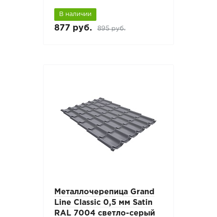
В наличии
877 руб.
895 руб.
Металлочерепица Grand
Line Classic 0,5 мм Satin
RAL 7004 светло-серый