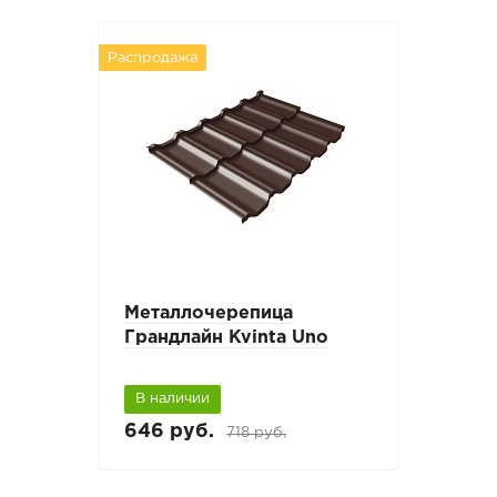
Распродажа
Металлочерепица
Грандлайн Kvinta Uno
В наличии
646 руб.
718 руб.