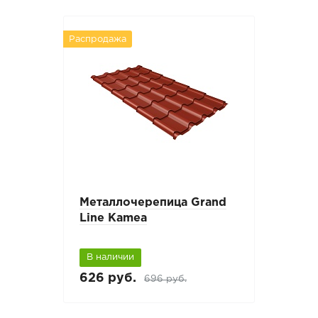
Распродажа
Металлочерепица Grand
Line Kamea
В наличии
626 руб.
696 руб.