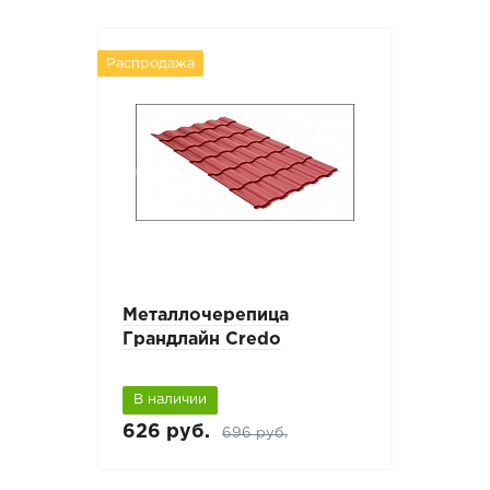
Распродажа
Металлочерепица
Грандлайн Credo
В наличии
626 руб.
696 руб.