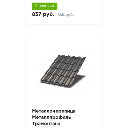
В наличии
837 руб.
855 руб.
Металлочерепица
Металлпрофиль
Трамонтана