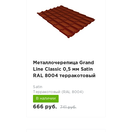
Металлочерепица Grand
Line Classic 0,5 мм Satin
RAL 8004 терракотовый
Satin
Терракотовый (RAL 8004)
В наличии
666 руб.
741 руб.