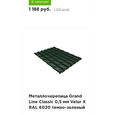
В наличии
1 188 руб.
1 321 руб.
Металлочерепица Grand
Line Classic 0,5 мм Velur X
RAL 6020 темно-зеленый