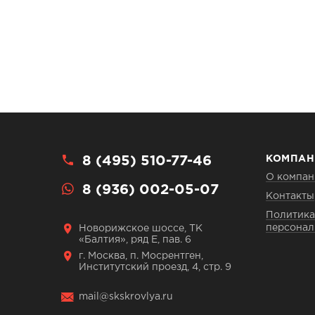
8 (495) 510-77-46
КОМПАН
О компан
8 (936) 002-05-07
Контакты
Политика
персонал
Новорижское шоссе, ТК
«Балтия», ряд Е, пав. 6
г. Москва, п. Мосрентген,
Институтский проезд, 4, стр. 9
mail@skskrovlya.ru