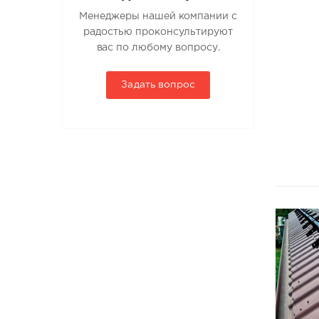
Менеджеры нашей компании с
радостью проконсультируют
вас по любому вопросу.
Задать вопрос