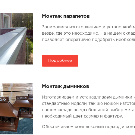
Монтаж парапетов
Занимаемся изготовлением и установкой 
везде, где это необходимо. На нашем скла
позволяет оперативно подобрать необходи
Подробнее
Монтаж дымников
Изготавливаем и устанавливаем дымники и
стандартные модели, так же можем изгото
нашем складе всегда большой выбор метал
необходимый цвет размер и фактуру.
Обеспечиваем комплексный подход и конт