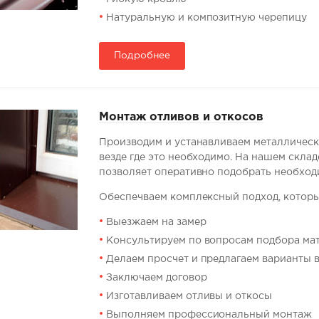
Натуральную и композитную черепицу
Подробнее
Монтаж отливов и откосов
Производим и устанавливаем металлически
везде где это необходимо. На нашем склад
позволяет оперативно подобрать необход
Обеспечваем комплексный подход, который
Выезжаем на замер
Консультируем по вопросам подбора ма
Делаем просчет и предлагаем варианты 
Заключаем договор
Изготавливаем отливы и откосы
Выполняем профессиональный монтаж