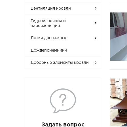
Вентиляция кровли
Гидроизоляция и
пароизоляция
Лотки дренажные
Дождеприемники
Доборные элементы кровли
Задать вопрос