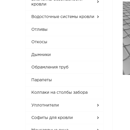
кровли
Водосточные системы кровли
Отливы
Откосы
Дымники
Обрамления труб
Парапеты
Колпаки на столбы забора
Уплотнители
Софиты для кровли