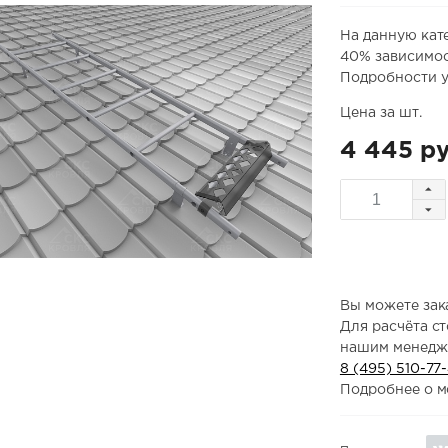
На данную кат
40% зависимос
Подробности у
Цена за шт.
4 445 ру
Вы можете зака
Для расчёта с
нашим менедж
8 (495) 510-77
Подробнее о м