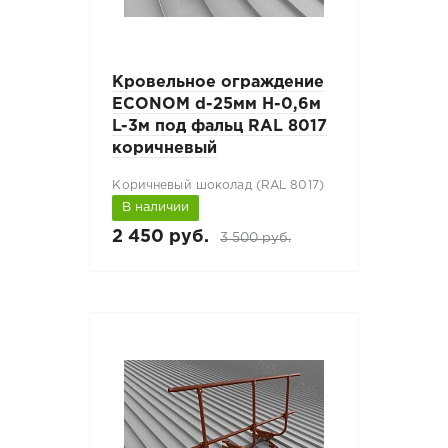
Кровельное ограждение
ECONOM d-25мм H-0,6м
L-3м под фальц RAL 8017
коричневый
Коричневый шоколад (RAL 8017)
В наличии
2 450 руб.
3 500 руб.