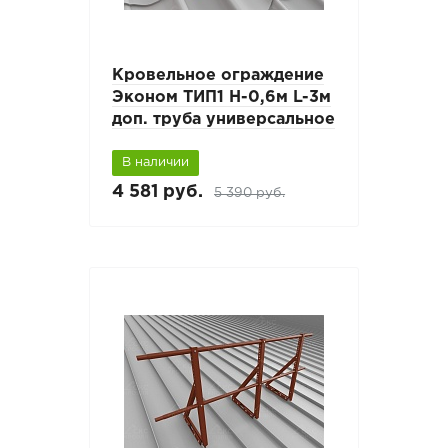
Кровельное ограждение
Эконом ТИП1 H-0,6м L-3м
доп. труба универсальное
В наличии
4 581 руб.
5 390 руб.