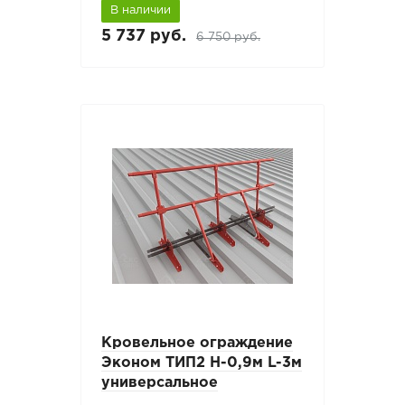
В наличии
5 737 руб.
6 750 руб.
Кровельное ограждение
Эконом ТИП2 H-0,9м L-3м
универсальное