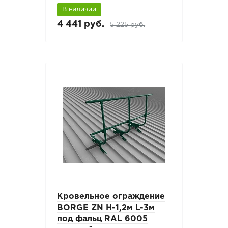
В наличии
4 441 руб.
5 225 руб.
Кровельное ограждение
BORGE ZN H-1,2м L-3м
под фальц RAL 6005