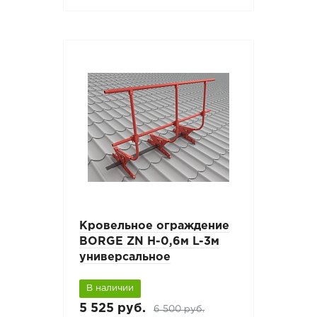
Кровельное ограждение
BORGE ZN H-0,6м L-3м
универсальное
В наличии
5 525 руб.
6 500 руб.