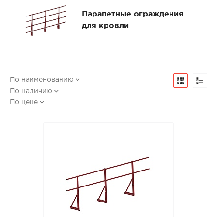
Парапетные ограждения
для кровли
По наименованию
По наличию
По цене