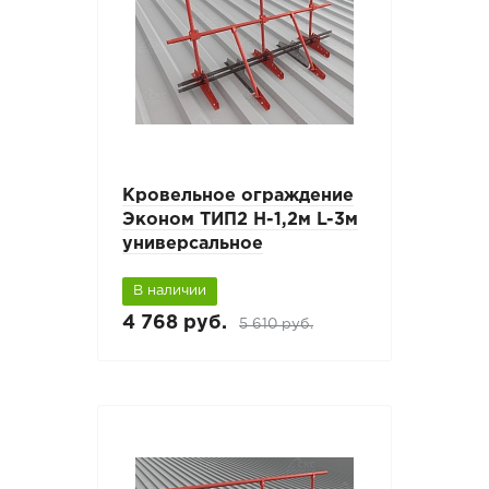
Кровельное ограждение
Эконом ТИП2 H-1,2м L-3м
универсальное
В наличии
4 768 руб.
5 610 руб.