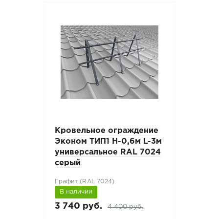
Кровельное ограждение
Эконом ТИП1 H-0,6м L-3м
универсальное RAL 7024
серый
Графит (RAL 7024)
В наличии
3 740 руб.
4 400 руб.