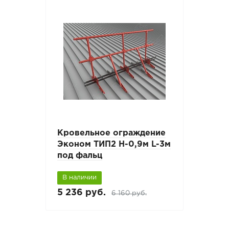
Кровельное ограждение
Эконом ТИП2 H-0,9м L-3м
под фальц
В наличии
5 236 руб.
6 160 руб.