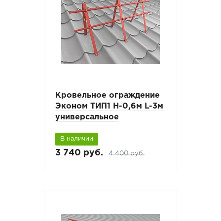
Кровельное ограждение
Эконом ТИП1 H-0,6м L-3м
универсальное
В наличии
3 740 руб.
4 400 руб.