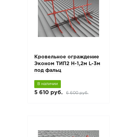
Кровельное ограждение
Эконом ТИП2 H-1,2м L-3м
под фальц
В наличии
5 610 руб.
6 600 руб.