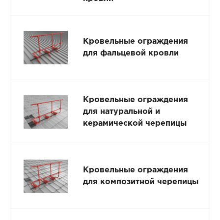
Кровельные ограждения
для фальцевой кровли
Кровельные ограждения
для натуральной и
керамической черепицы
Кровельные ограждения
для композитной черепицы