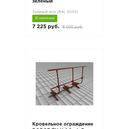
зеленый
Зеленый мох (RAL 6005)
В наличии
7 225 руб.
8 500 руб.
Кровельное ограждение