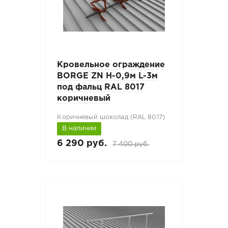
Кровельное ограждение
BORGE ZN H-0,9м L-3м
под фальц RAL 8017
коричневый
Коричневый шоколад (RAL 8017)
В наличии
6 290 руб.
7 400 руб.