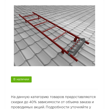
В наличии
На данную категорию товаров предоставляются
скидки до 40% зависимости от объема заказа и
проводимых акций. Подробности уточняйте у