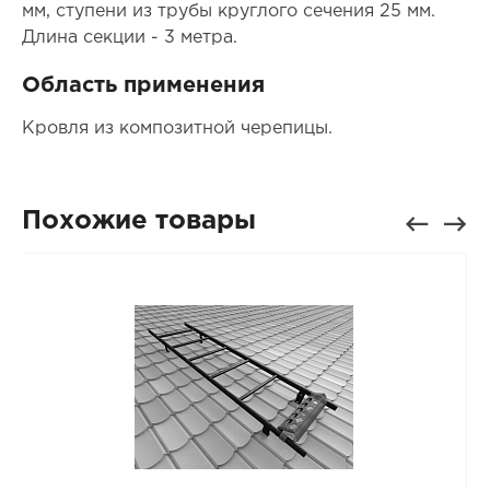
мм, ступени из трубы круглого сечения 25 мм.
Длина секции - 3 метра.
Область применения
Кровля из композитной черепицы.
Похожие товары