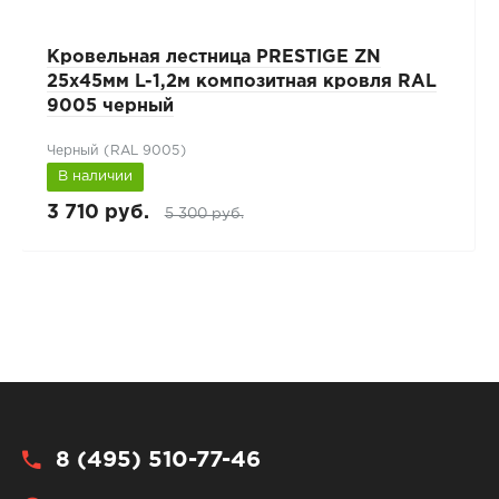
Кровельная лестница PRESTIGE ZN
25x45мм L-1,2м композитная кровля RAL
9005 черный
Черный (RAL 9005)
В наличии
3 710 руб.
5 300 руб.
8 (495) 510-77-46