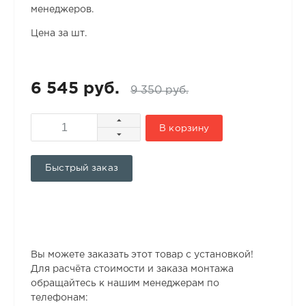
менеджеров.
Цена за шт.
6 545 руб.
9 350 руб.
В корзину
Быстрый заказ
Вы можете заказать этот товар с установкой!
Для расчёта стоимости и заказа монтажа
обращайтесь к нашим менеджерам по
телефонам: