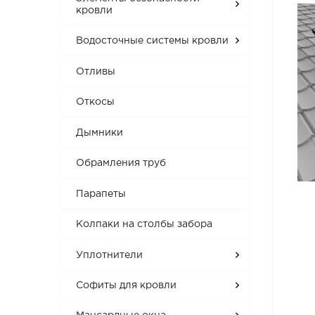
кровли
Водосточные системы кровли
Отливы
Откосы
Дымники
Обрамления труб
Парапеты
Колпаки на столбы забора
Уплотнители
Софиты для кровли