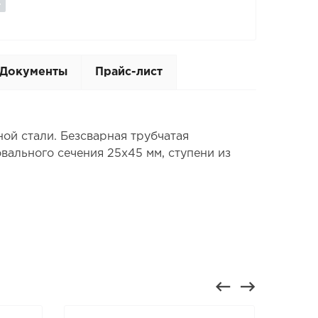
Документы
Прайс-лист
ой стали. Безсварная трубчатая
вального сечения 25х45 мм, ступени из