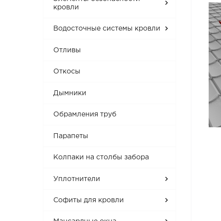
кровли
Водосточные системы кровли
Отливы
Откосы
Дымники
Обрамления труб
Парапеты
Колпаки на столбы забора
Уплотнители
Софиты для кровли