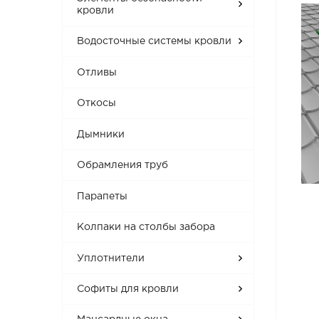
кровли
Водосточные системы кровли
Отливы
Откосы
Дымники
Обрамления труб
Парапеты
Колпаки на столбы забора
Уплотнители
Софиты для кровли