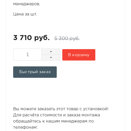
менеджеров.
Цена за шт.
3 710 руб.
5 300 руб.
В корзину
Быстрый заказ
Вы можете заказать этот товар с установкой!
Для расчёта стоимости и заказа монтажа
обращайтесь к нашим менеджерам по
телефонам: