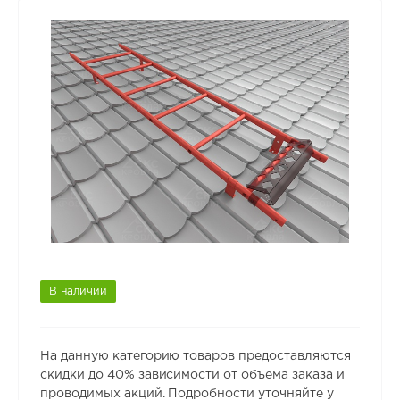
В наличии
На данную категорию товаров предоставляются
скидки до 40% зависимости от объема заказа и
проводимых акций. Подробности уточняйте у