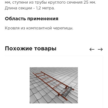
мм, ступени из трубы круглого сечения 25 мм.
Длина секции - 1,2 метра.
Область применения
Кровля из композитной черепицы.
Похожие товары