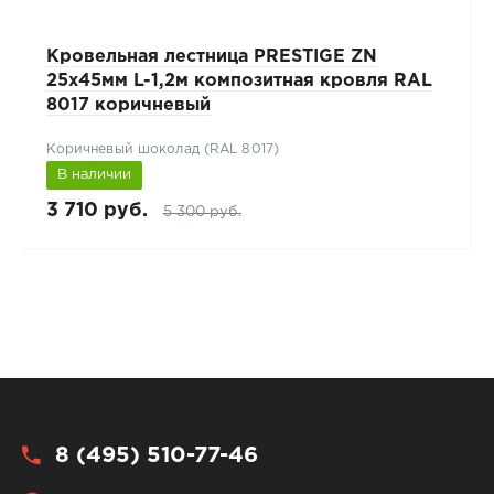
Кровельная лестница PRESTIGE ZN
25x45мм L-1,2м композитная кровля RAL
8017 коричневый
Коричневый шоколад (RAL 8017)
В наличии
3 710 руб.
5 300 руб.
8 (495) 510-77-46