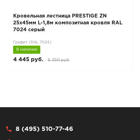
Кровельная лестница PRESTIGE ZN
25х45мм L-1,8м композитная кровля RAL
7024 серый
Графит (RAL 7024)
В наличии
4 445 руб.
6 350 руб.
8 (495) 510-77-46