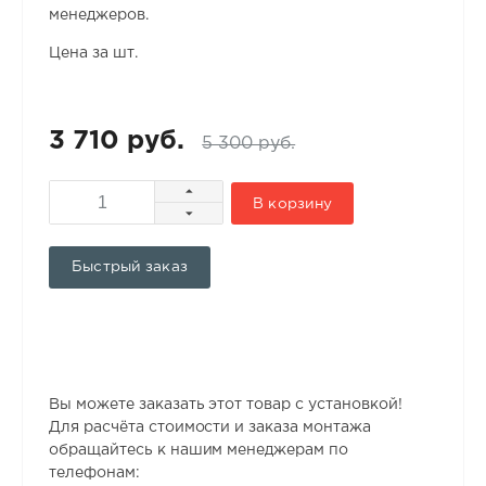
менеджеров.
Цена за шт.
3 710 руб.
5 300 руб.
В корзину
Быстрый заказ
Вы можете заказать этот товар с установкой!
Для расчёта стоимости и заказа монтажа
обращайтесь к нашим менеджерам по
телефонам: