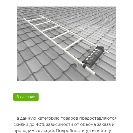
В наличии
На данную категорию товаров предоставляются
скидки до 40% зависимости от объема заказа и
проводимых акций. Подробности уточняйте у