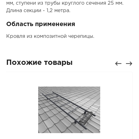
мм, ступени из трубы круглого сечения 25 мм.
Длина секции - 1,2 метра.
Область применения
Кровля из композитной черепицы.
Похожие товары