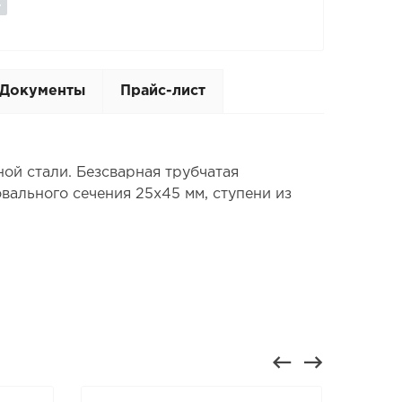
Документы
Прайс-лист
ой стали. Безсварная трубчатая
вального сечения 25х45 мм, ступени из