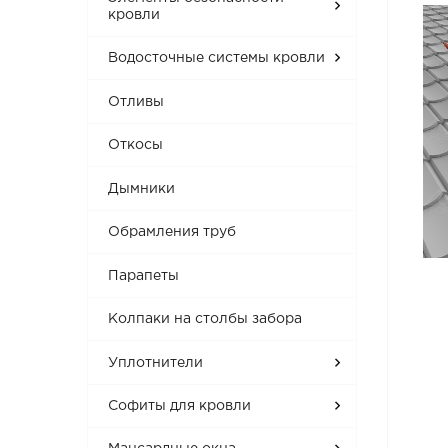
кровли
Водосточные системы кровли
Отливы
Откосы
Дымники
Обрамления труб
Парапеты
Колпаки на столбы забора
Уплотнители
Софиты для кровли