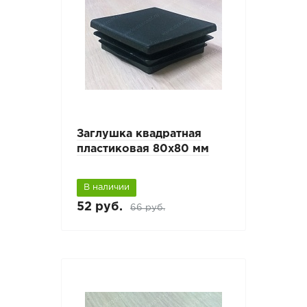
Заглушка квадратная
пластиковая 80х80 мм
В наличии
52 руб.
66 руб.