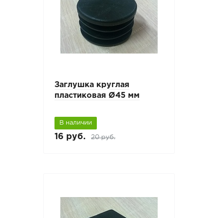
Заглушка круглая
пластиковая Ø45 мм
В наличии
16 руб.
20 руб.