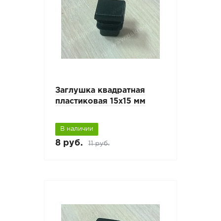
Заглушка квадратная
пластиковая 15х15 мм
В наличии
8 руб.
11 руб.