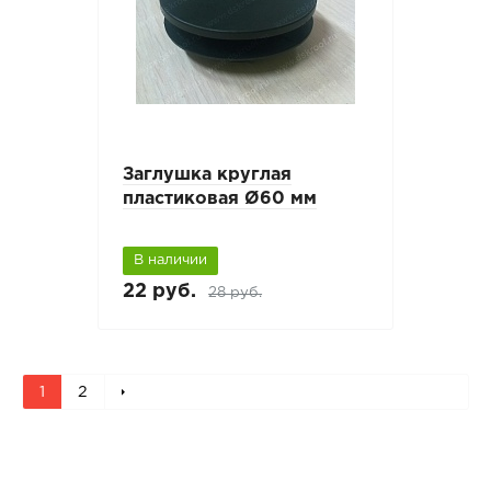
Заглушка круглая
пластиковая Ø60 мм
В наличии
22 руб.
28 руб.
1
2