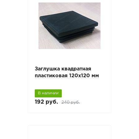
Заглушка квадратная
пластиковая 120х120 мм
В наличии
192 руб.
240 руб.