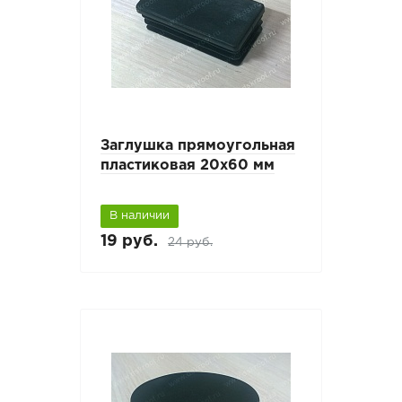
Заглушка прямоугольная
пластиковая 20х60 мм
В наличии
19 руб.
24 руб.