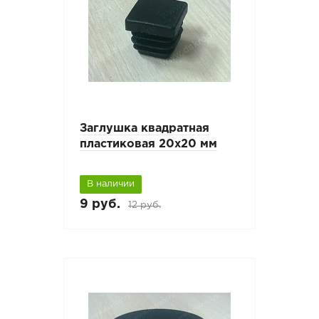
Заглушка квадратная
пластиковая 20х20 мм
В наличии
9 руб.
12 руб.