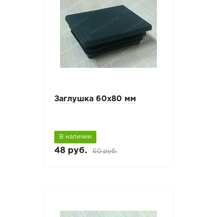
Заглушка 60х80 мм
В наличии
48 руб.
60 руб.