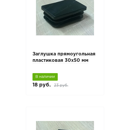
Заглушка прямоугольная
пластиковая 30х50 мм
В наличии
18 руб.
23 руб.