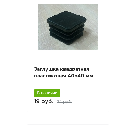
Заглушка квадратная
пластиковая 40х40 мм
В наличии
19 руб.
24 руб.