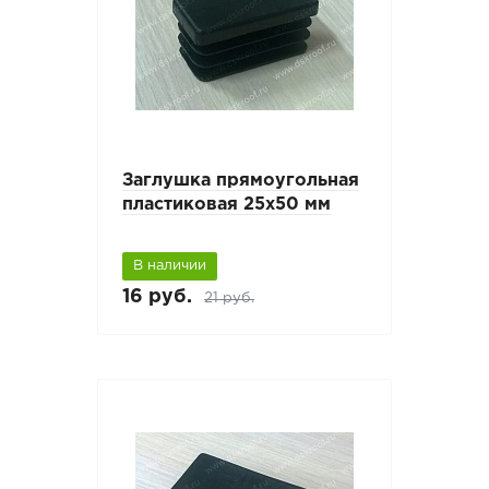
Заглушка прямоугольная
пластиковая 25х50 мм
В наличии
16 руб.
21 руб.