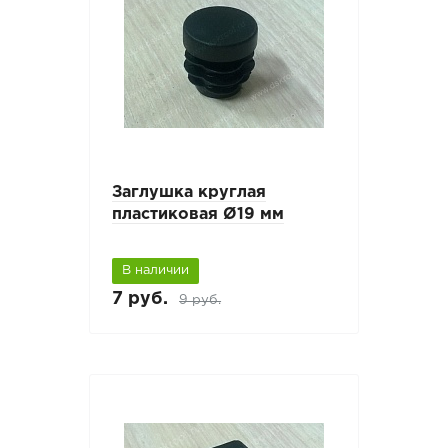
Заглушка круглая
пластиковая Ø19 мм
В наличии
7 руб.
9 руб.