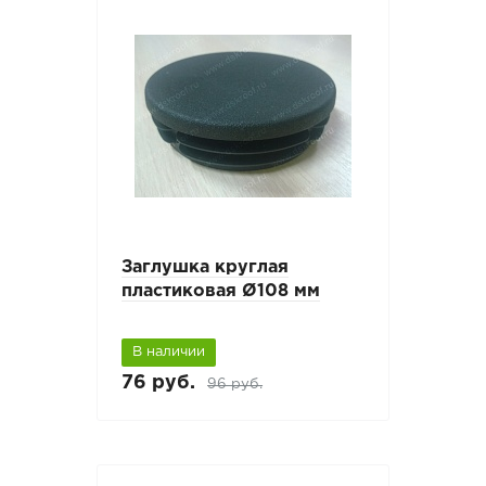
Заглушка круглая
пластиковая Ø108 мм
В наличии
76 руб.
96 руб.