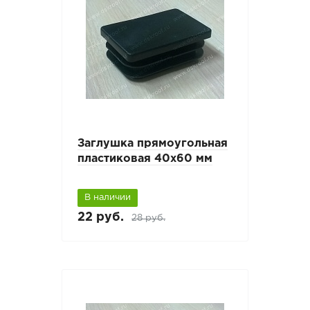
Заглушка прямоугольная
пластиковая 40х60 мм
В наличии
22 руб.
28 руб.