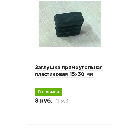
Заглушка прямоугольная
пластиковая 15х30 мм
В наличии
8 руб.
11 руб.