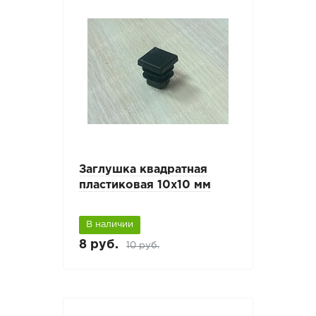
Заглушка квадратная
пластиковая 10х10 мм
В наличии
8 руб.
10 руб.