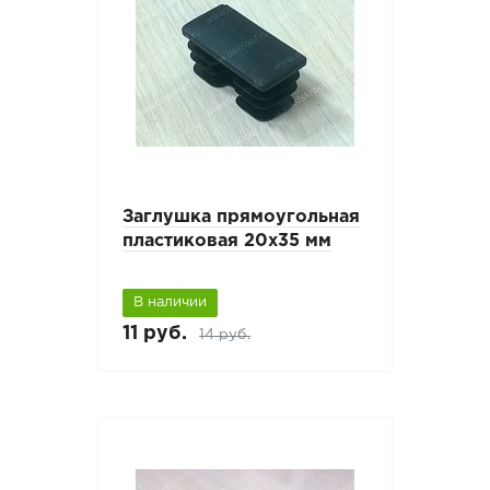
Заглушка прямоугольная
пластиковая 20х35 мм
В наличии
11 руб.
14 руб.