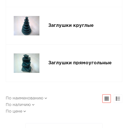
Заглушки круглые
Заглушки прямоугольные
По наименованию
По наличию
По цене