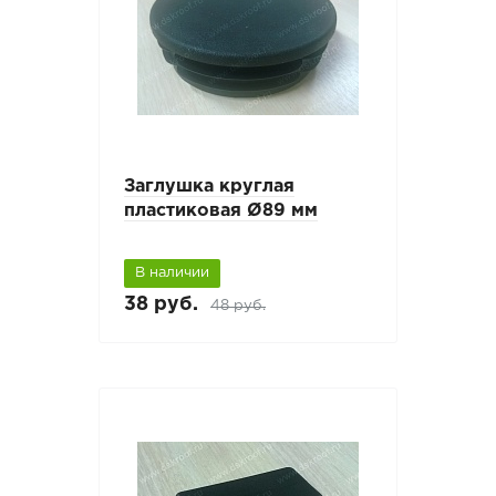
Заглушка круглая
пластиковая Ø89 мм
В наличии
38 руб.
48 руб.