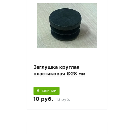
Заглушка круглая
пластиковая Ø28 мм
В наличии
10 руб.
13 руб.