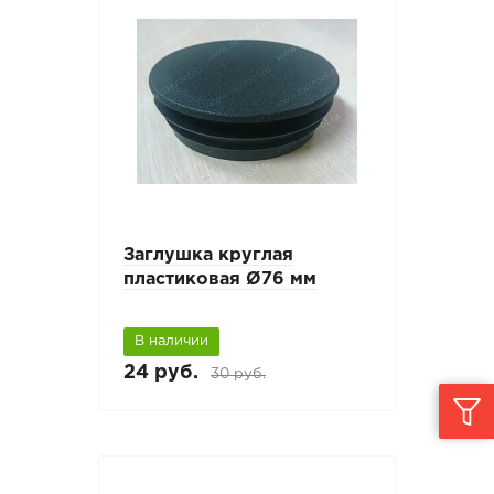
Заглушка круглая
пластиковая Ø76 мм
В наличии
24 руб.
30 руб.