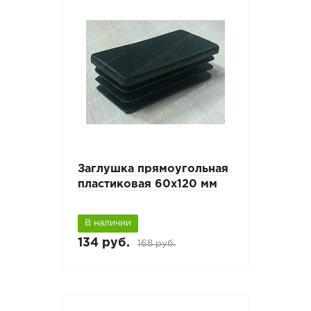
Заглушка прямоугольная
пластиковая 60х120 мм
В наличии
134 руб.
168 руб.