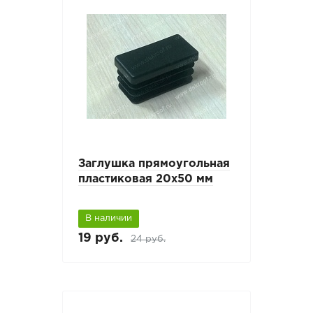
Заглушка прямоугольная
пластиковая 20х50 мм
В наличии
19 руб.
24 руб.