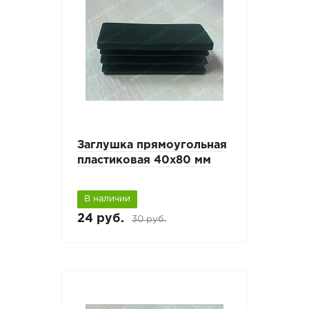
Заглушка прямоугольная
пластиковая 40х80 мм
В наличии
24 руб.
30 руб.