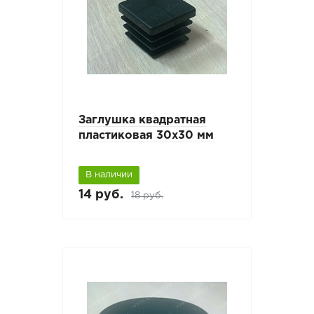
Заглушка квадратная
пластиковая 30х30 мм
В наличии
14 руб.
18 руб.