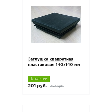
Заглушка квадратная
пластиковая 140х140 мм
В наличии
201 руб.
252 руб.