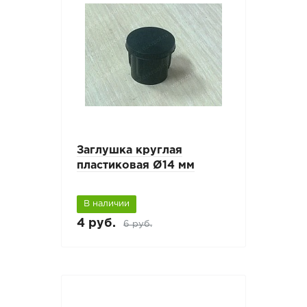
Заглушка круглая
пластиковая Ø14 мм
В наличии
4 руб.
6 руб.