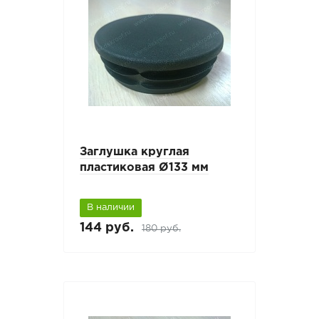
Заглушка круглая
пластиковая Ø133 мм
В наличии
144 руб.
180 руб.