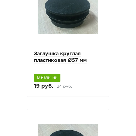
Заглушка круглая
пластиковая Ø57 мм
В наличии
19 руб.
24 руб.