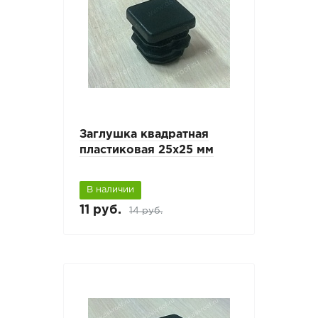
Заглушка квадратная
пластиковая 25х25 мм
В наличии
11 руб.
14 руб.