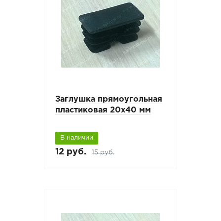
Заглушка прямоугольная
пластиковая 20х40 мм
В наличии
12 руб.
15 руб.