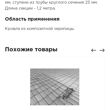
мм, ступени из трубы круглого сечения 25 мм.
Длина секции - 1,2 метра.
Область применения
Кровля из композитной черепицы.
Похожие товары