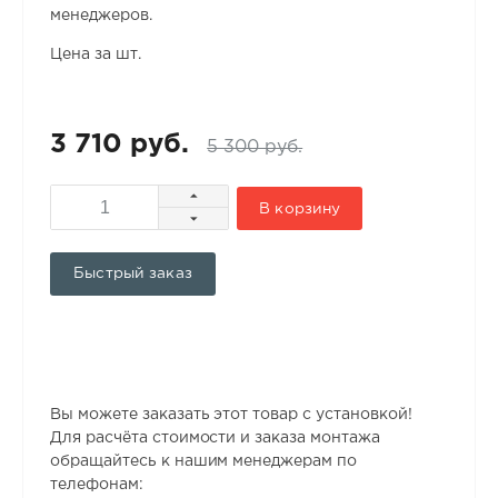
менеджеров.
Цена за шт.
3 710 руб.
5 300 руб.
В корзину
Быстрый заказ
Вы можете заказать этот товар с установкой!
Для расчёта стоимости и заказа монтажа
обращайтесь к нашим менеджерам по
телефонам: