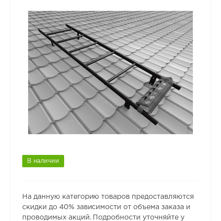
В наличии
На данную категорию товаров предоставляются
скидки до 40% зависимости от объема заказа и
проводимых акций. Подробности уточняйте у