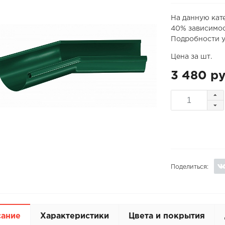
На данную кат
40% зависимос
Подробности у
Цена за шт.
3 480 ру
Поделиться:
сание
Характеристики
Цвета и покрытия