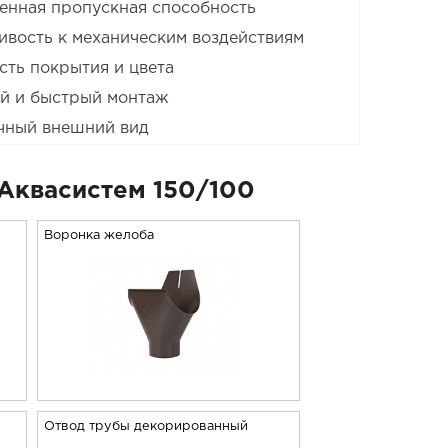
енная пропускная способность
ивость к механическим воздействиям
сть покрытия и цвета
й и быстрый монтаж
чный внешний вид
Аквасистем 150/100
Воронка желоба
Отвод трубы декорированный