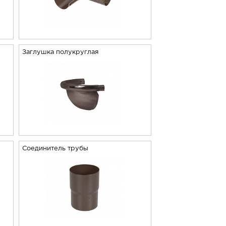
Заглушка полукруглая
Соединитель трубы