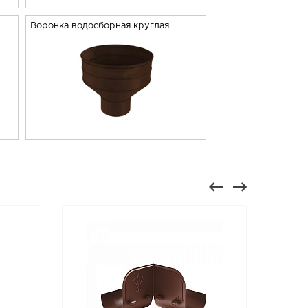
Воронка водосборная круглая