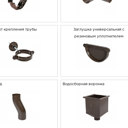
т крепления трубы
Заглушка универсальная с
резиновым уплотнителем
од
Водосборная воронка