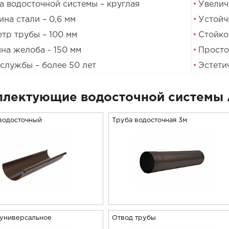
 водосточной системы – круглая
Увелич
на стали – 0,6 мм
Устойч
тр трубы – 100 мм
Стойко
на желоба - 150 мм
Просто
службы – более 50 лет
Эстети
лектующие водосточной системы 
водосточный
Труба водосточная 3м
 универсальное
Отвод трубы