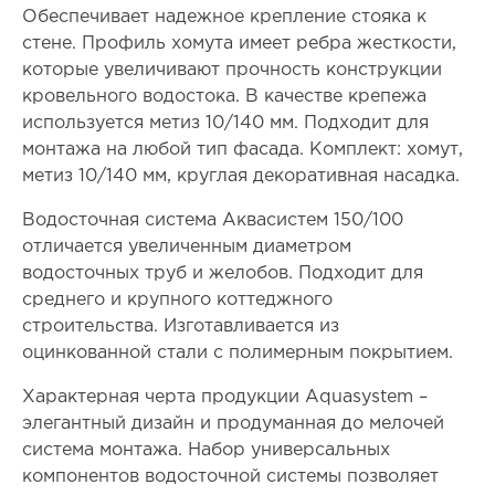
Обеспечивает надежное крепление стояка к
стене. Профиль хомута имеет ребра жесткости,
которые увеличивают прочность конструкции
кровельного водостока. В качестве крепежа
используется метиз 10/140 мм. Подходит для
монтажа на любой тип фасада. Комплект: хомут,
метиз 10/140 мм, круглая декоративная насадка.
Водосточная система Аквасистем 150/100
отличается увеличенным диаметром
водосточных труб и желобов. Подходит для
среднего и крупного коттеджного
строительства. Изготавливается из
оцинкованной стали с полимерным покрытием.
Характерная черта продукции Aquasystem –
элегантный дизайн и продуманная до мелочей
система монтажа. Набор универсальных
компонентов водосточной системы позволяет