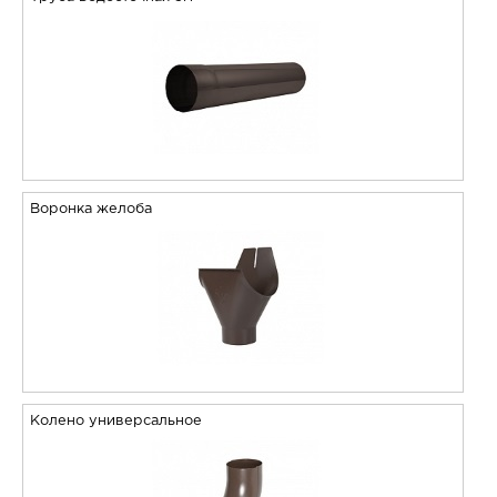
Воронка желоба
Колено универсальное