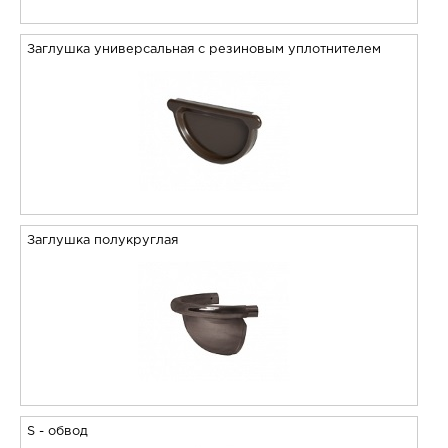
Заглушка универсальная с резиновым уплотнителем
Заглушка полукруглая
S - обвод