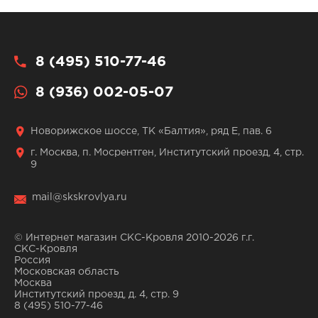
8 (495) 510-77-46
8 (936) 002-05-07
Новорижское шоссе, ТК «Балтия», ряд Е, пав. 6
г. Москва, п. Мосрентген, Институтский проезд, 4, стр.
9
mail@skskrovlya.ru
© Интернет магазин СКС-Кровля 2010-2026 г.г.
СКС-Кровля
Россия
Московская область
Москва
Институтский проезд, д. 4, стр. 9
8 (495) 510-77-46