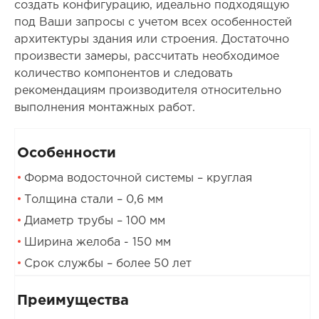
создать конфигурацию, идеально подходящую
под Ваши запросы с учетом всех особенностей
архитектуры здания или строения. Достаточно
произвести замеры, рассчитать необходимое
количество компонентов и следовать
рекомендациям производителя относительно
выполнения монтажных работ.
Особенности
Форма водосточной системы – круглая
Толщина стали – 0,6 мм
Диаметр трубы – 100 мм
Ширина желоба - 150 мм
Срок службы – более 50 лет
Преимущества