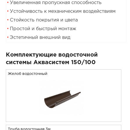
Увеличенная пропускная способность
Устойчивость к механическим воздействиям
Стойкость покрытия и цвета
Простой и быстрый монтаж
Эстетичный внешний вид
Комплектующие водосточной
системы Аквасистем 150/100
Желоб водосточный
Труба водосточная 3м