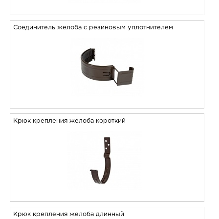
Соединитель желоба с резиновым уплотнителем
Крюк крепления желоба короткий
Крюк крепления желоба длинный