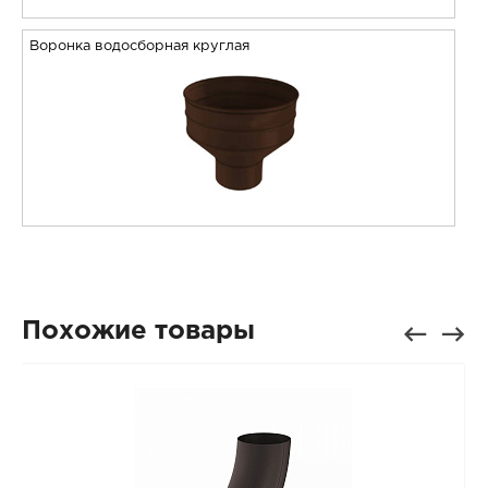
Воронка водосборная круглая
Похожие товары