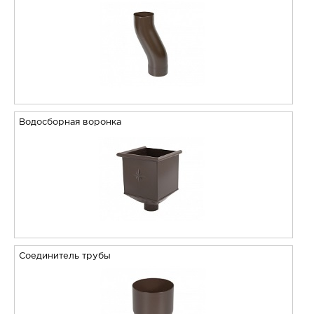
Водосборная воронка
Соединитель трубы