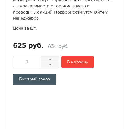
категорию товаров предоставляются скидки до
40% зависимости от объема заказа и
проводимых акций. Подробности уточняйте у
менеджеров.
Цена за шт.
625 руб.
834 руб.
В корзину
Быстрый заказ