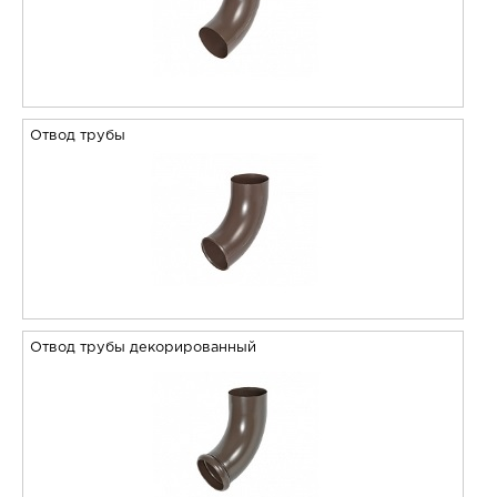
Отвод трубы
Отвод трубы декорированный