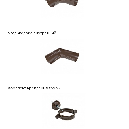
Угол желоба внутренний
Комплект крепления трубы