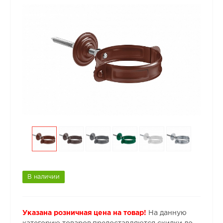
В наличии
Указана розничная цена на товар!
На данную