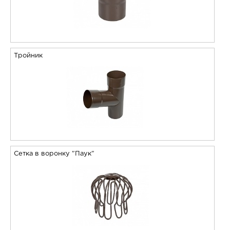
Тройник
Сетка в воронку "Паук"