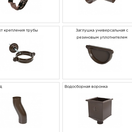
т крепления трубы
Заглушка универсальная с
резиновым уплотнителем
од
Водосборная воронка