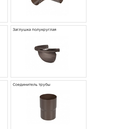
Заглушка полукруглая
Соединитель трубы