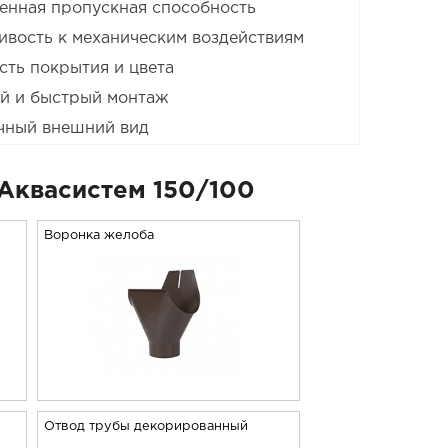
енная пропускная способность
ивость к механическим воздействиям
сть покрытия и цвета
й и быстрый монтаж
чный внешний вид
Аквасистем 150/100
Воронка желоба
Отвод трубы декорированный