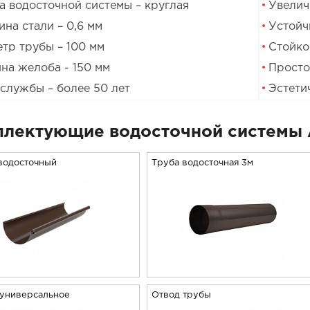
 водосточной системы – круглая
Увелич
на стали – 0,6 мм
Устойч
тр трубы – 100 мм
Стойко
на желоба - 150 мм
Просто
службы – более 50 лет
Эстети
лектующие водосточной системы 
водосточный
Труба водосточная 3м
 универсальное
Отвод трубы