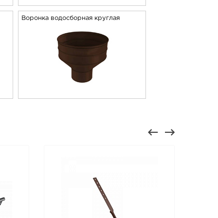
Воронка водосборная круглая