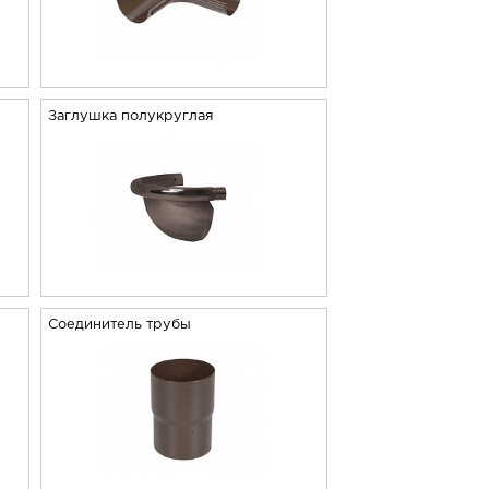
Заглушка полукруглая
Соединитель трубы