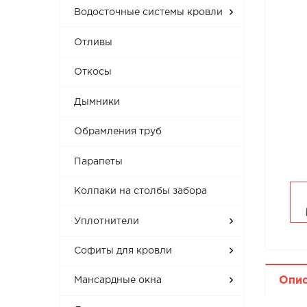
Водосточные системы кровли
Отливы
Откосы
Дымники
Обрамления труб
Парапеты
Колпаки на столбы забора
Уплотнители
Софиты для кровли
Опи
Мансардные окна