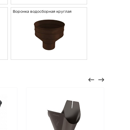
Воронка водосборная круглая