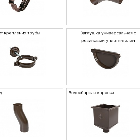
т крепления трубы
Заглушка универсальная с
резиновым уплотнителем
од
Водосборная воронка