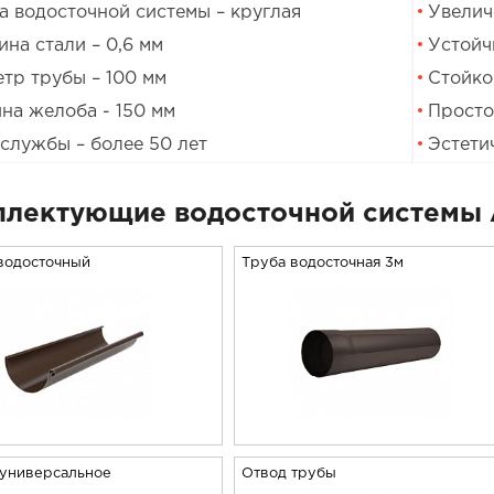
 водосточной системы – круглая
Увелич
на стали – 0,6 мм
Устойч
тр трубы – 100 мм
Стойко
на желоба - 150 мм
Просто
службы – более 50 лет
Эстети
лектующие водосточной системы 
водосточный
Труба водосточная 3м
 универсальное
Отвод трубы