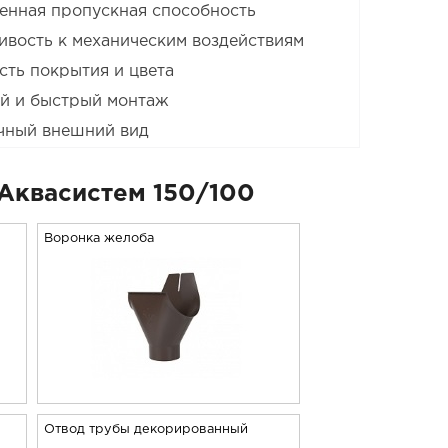
енная пропускная способность
ивость к механическим воздействиям
сть покрытия и цвета
й и быстрый монтаж
чный внешний вид
Аквасистем 150/100
Воронка желоба
Отвод трубы декорированный