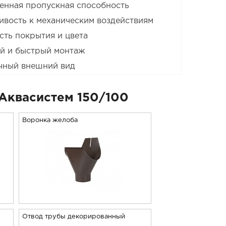
енная пропускная способность
ивость к механическим воздействиям
сть покрытия и цвета
й и быстрый монтаж
чный внешний вид
Аквасистем 150/100
Воронка желоба
Отвод трубы декорированный