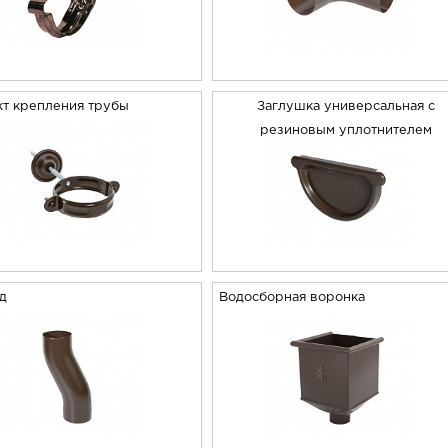
т крепления трубы
Заглушка универсальная с
резиновым уплотнителем
од
Водосборная воронка