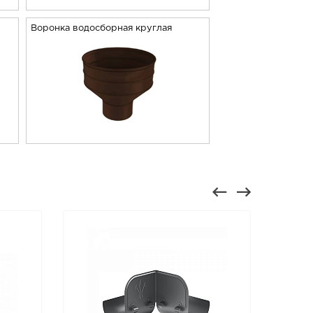
Воронка водосборная круглая