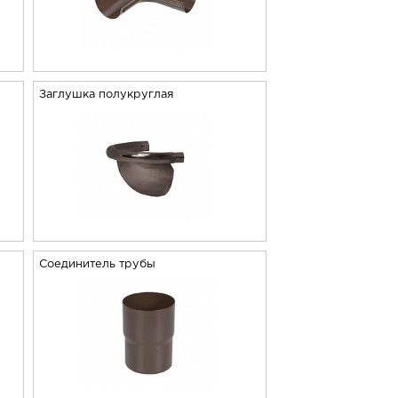
Заглушка полукруглая
Соединитель трубы