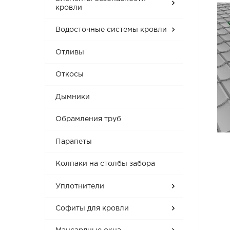
кровли
Водосточные системы кровли
Отливы
Откосы
Дымники
Обрамления труб
Парапеты
Колпаки на столбы забора
Уплотнители
Софиты для кровли