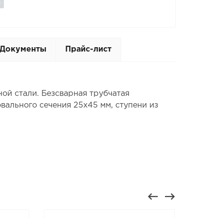
Документы
Прайс-лист
ой стали. Безсварная трубчатая
вального сечения 25х45 мм, ступени из