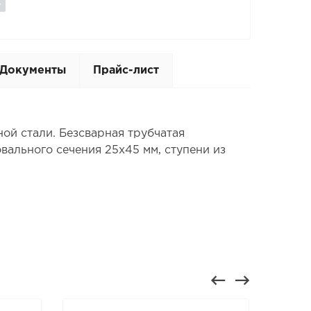
Документы
Прайс-лист
ой стали. Безсварная трубчатая
вального сечения 25х45 мм, ступени из