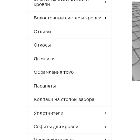
кровли
Водосточные системы кровли
Отливы
Откосы
Дымники
Обрамления труб
Парапеты
Колпаки на столбы забора
Уплотнители
Софиты для кровли