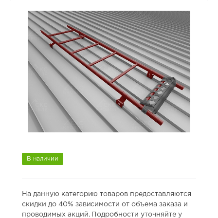
В наличии
На данную категорию товаров предоставляются
скидки до 40% зависимости от объема заказа и
проводимых акций. Подробности уточняйте у