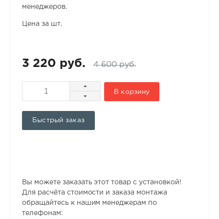
менеджеров.
Цена за шт.
3 220 руб.
4 600 руб.
В корзину
Быстрый заказ
Вы можете заказать этот товар с установкой!
Для расчёта стоимости и заказа монтажа
обращайтесь к нашим менеджерам по
телефонам: