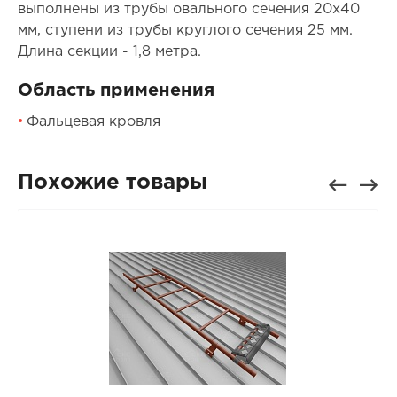
выполнены из трубы овального сечения 20х40
мм, ступени из трубы круглого сечения 25 мм.
Длина секции - 1,8 метра.
Область применения
Фальцевая кровля
Похожие товары