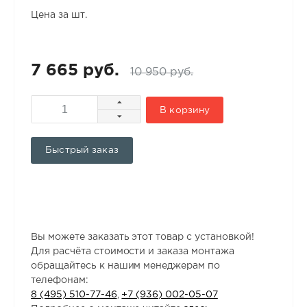
Цена за шт.
7 665 руб.
10 950 руб.
В корзину
Быстрый заказ
Вы можете заказать этот товар с установкой!
Для расчёта стоимости и заказа монтажа
обращайтесь к нашим менеджерам по
телефонам:
8 (495) 510-77-46
,
+7 (936) 002-05-07