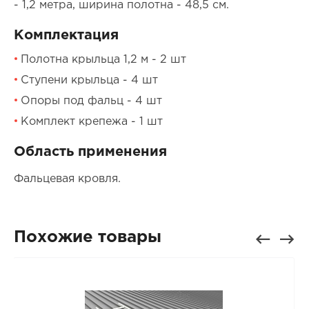
- 1,2 метра, ширина полотна - 48,5 см.
Комплектация
Полотна крыльца 1,2 м - 2 шт
Ступени крыльца - 4 шт
Опоры под фальц - 4 шт
Комплект крепежа - 1 шт
Область применения
Фальцевая кровля.
Похожие товары