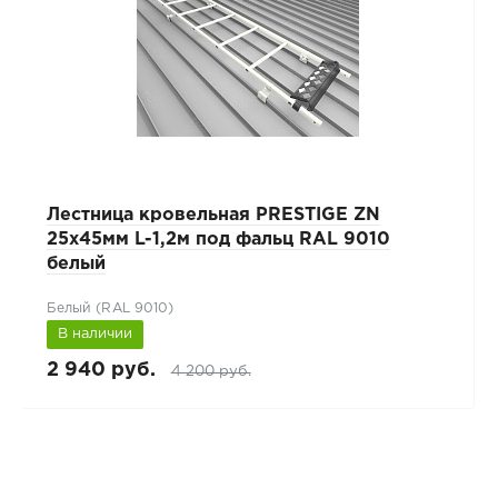
Лестница кровельная PRESTIGE ZN
25x45мм L-1,2м под фальц RAL 9010
белый
Белый (RAL 9010)
В наличии
2 940 руб.
4 200 руб.