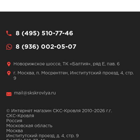
8 (495) 510-77-46
8 (936) 002-05-07
Новорижское шоссе, ТК «Балтия», ряд Е, пав. 6
г. Москва, п. Мосрентген, Институтский проезд, 4, стр.
9
mail@skskrovlya.ru
© Интернет магазин СКС-Кровля 2010-2026 г.г.
СКС-Кровля
Россия
Московская область
Москва
Институтский проезд, д. 4, стр. 9