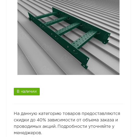
В наличии
На данную категорию товаров предоставляются
скидки до 40% зависимости от объема заказа и
проводимых акций. Подробности уточняйте у
менеджеров.