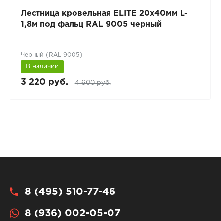
Лестница кровельная ELITE 20x40мм L-
1,8м под фальц RAL 9005 черный
Черный (RAL 9005)
В наличии
3 220 руб.
4 600 руб.
8 (495) 510-77-46
8 (936) 002-05-07