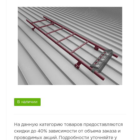
В наличии
На данную категорию товаров предоставляются
скидки до 40% зависимости от объема заказа и
проводимых акций. Подробности уточняйте у