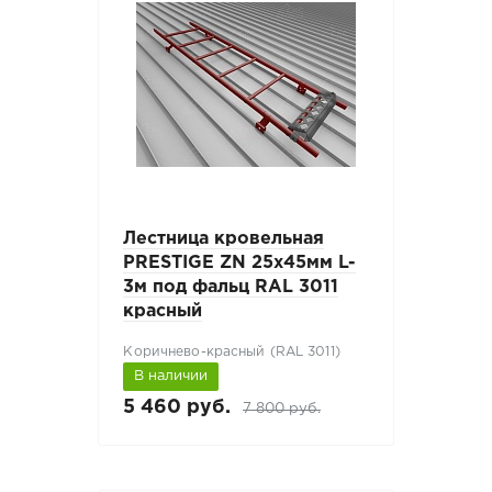
Лестница кровельная
PRESTIGE ZN 25x45мм L-
3м под фальц RAL 3011
красный
Коричнево-красный (RAL 3011)
В наличии
5 460 руб.
7 800 руб.