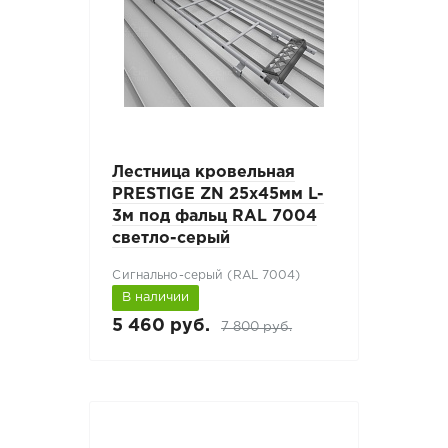
Лестница кровельная
PRESTIGE ZN 25x45мм L-
3м под фальц RAL 7004
светло-серый
Сигнально-серый (RAL 7004)
В наличии
5 460 руб.
7 800 руб.