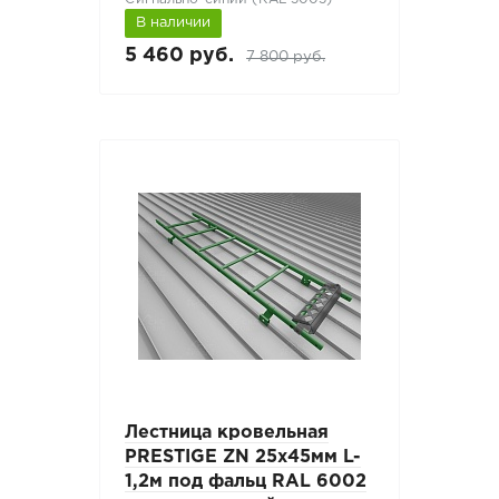
В наличии
5 460 руб.
7 800 руб.
Лестница кровельная
PRESTIGE ZN 25x45мм L-
1,2м под фальц RAL 6002