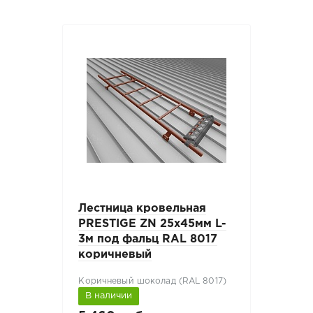
Лестница кровельная
PRESTIGE ZN 25x45мм L-
3м под фальц RAL 8017
коричневый
Коричневый шоколад (RAL 8017)
В наличии