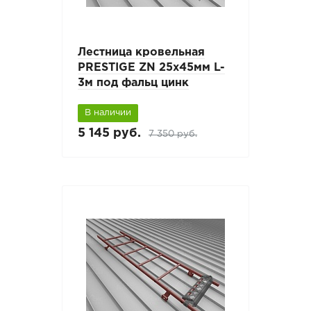
Лестница кровельная
PRESTIGE ZN 25x45мм L-
3м под фальц цинк
В наличии
5 145 руб.
7 350 руб.