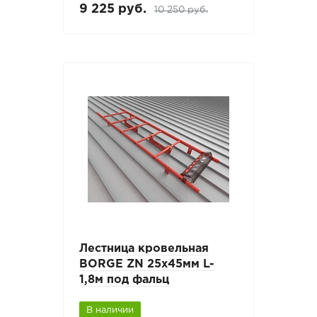
9 225 руб.
10 250 руб.
Лестница кровельная
BORGE ZN 25х45мм L-
1,8м под фальц
В наличии