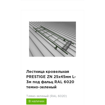
Лестница кровельная
PRESTIGE ZN 25x45мм L-
3м под фальц RAL 6020
темно-зеленый
Темно-зеленый (RAL 6020)
В наличии