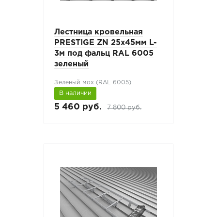
Лестница кровельная
PRESTIGE ZN 25x45мм L-
3м под фальц RAL 6005
зеленый
Зеленый мох (RAL 6005)
В наличии
5 460 руб.
7 800 руб.