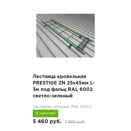
Лестница кровельная
PRESTIGE ZN 25x45мм L-
3м под фальц RAL 6002
светло-зеленый
Лиственно-зеленый (RAL 6002)
В наличии
5 460 руб.
7 800 руб.