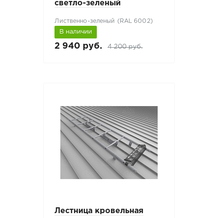
светло-зеленый
Лиственно-зеленый (RAL 6002)
В наличии
2 940 руб.
4 200 руб.
Лестница кровельная