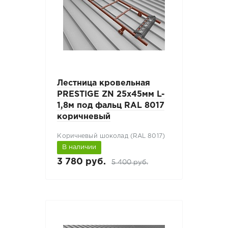
Лестница кровельная
PRESTIGE ZN 25x45мм L-
1,8м под фальц RAL 8017
коричневый
Коричневый шоколад (RAL 8017)
В наличии
3 780 руб.
5 400 руб.