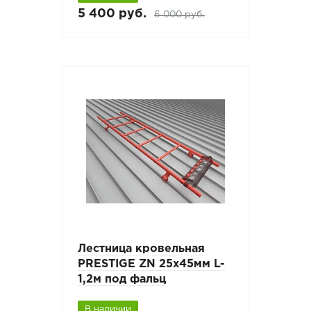
5 400 руб.
6 000 руб.
Лестница кровельная
PRESTIGE ZN 25х45мм L-
1,2м под фальц
В наличии