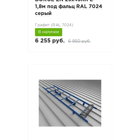
1,8м под фальц RAL 7024
серый
Графит (RAL 7024)
В наличии
6 255 руб.
6 950 руб.