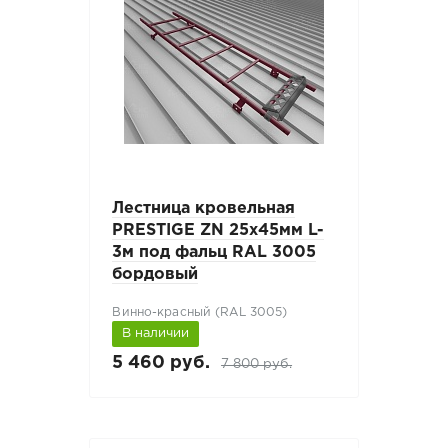
Лестница кровельная
PRESTIGE ZN 25x45мм L-
3м под фальц RAL 3005
бордовый
Винно-красный (RAL 3005)
В наличии
5 460 руб.
7 800 руб.