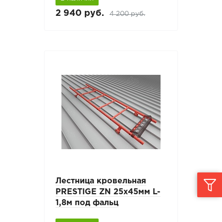
2 940 руб.
4 200 руб.
Лестница кровельная
PRESTIGE ZN 25х45мм L-
1,8м под фальц