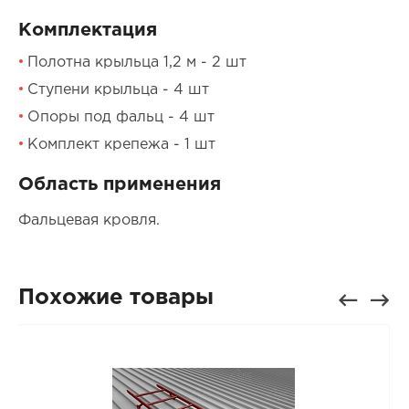
Комплектация
Полотна крыльца 1,2 м - 2 шт
Ступени крыльца - 4 шт
Опоры под фальц - 4 шт
Комплект крепежа - 1 шт
Область применения
Фальцевая кровля.
Похожие товары