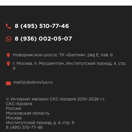
8 (495) 510-77-46
8 (936) 002-05-07
Новорижское шоссе, ТК «Балтия», ряд Е, пав. 6
г. Москва, п. Мосрентген, Институтский проезд, 4, стр.
9
mail@skskrovlya.ru
© Интернет магазин СКС-Кровля 2010-2026 г.г.
СКС-Кровля
Россия
Московская область
Москва
Институтский проезд, д. 4, стр. 9
8 (495) 510-77-46