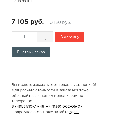
Цена за шт.
7 105 руб.
10 150 руб.
В корзину
Быстрый заказ
Вы можете заказать этот товар с установкой!
Для расчёта стоимости и заказа монтажа
обращайтесь к нашим менеджерам по
телефонам:
8 (495) 510-77-46
,
+7 (936) 002-05-07
Подробнее о монтаже читайте
здесь
.