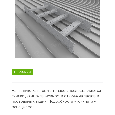
В наличии
На данную категорию товаров предоставляются
скидки до 40% зависимости от объема заказа и
проводимых акций. Подробности уточняйте у
менеджеров.