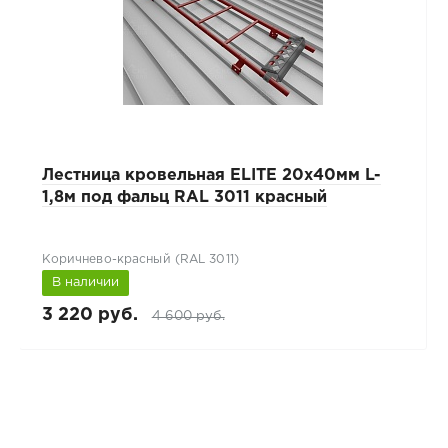
Лестница кровельная ELITE 20x40мм L-
1,8м под фальц RAL 3011 красный
Коричнево-красный (RAL 3011)
В наличии
3 220 руб.
4 600 руб.