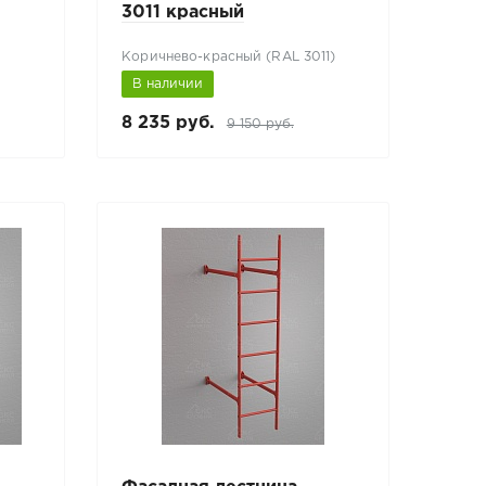
3011 красный
Коричнево-красный (RAL 3011)
В наличии
8 235 руб.
9 150 руб.