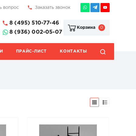
ь вопрос
Заказать звонок
8 (495) 510-77-46
0
Корзина
8 (936) 002-05-07
И
ПРАЙС-ЛИСТ
КОНТАКТЫ