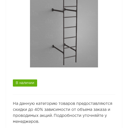
В наличии
На данную категорию товаров предоставляются
скидки до 40% зависимости от объема заказа и
проводимых акций. Подробности уточняйте у
менеджеров.