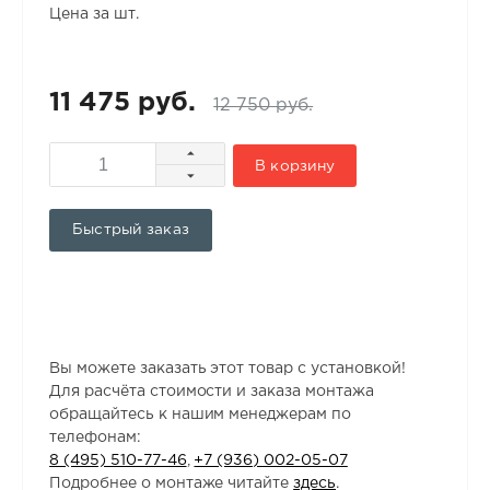
Цена за шт.
11 475 руб.
12 750 руб.
В корзину
Быстрый заказ
Вы можете заказать этот товар с установкой!
Для расчёта стоимости и заказа монтажа
обращайтесь к нашим менеджерам по
телефонам:
8 (495) 510-77-46
,
+7 (936) 002-05-07
Подробнее о монтаже читайте
здесь
.