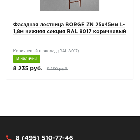
Фасадная лестница BORGE ZN 25x45мм L-
1,8м нижняя секция RAL 8017 коричневый
Коричневый шоколад (RAL 8017)
В наличии
8 235 руб.
9 150 руб.
8 (495) 510-77-46