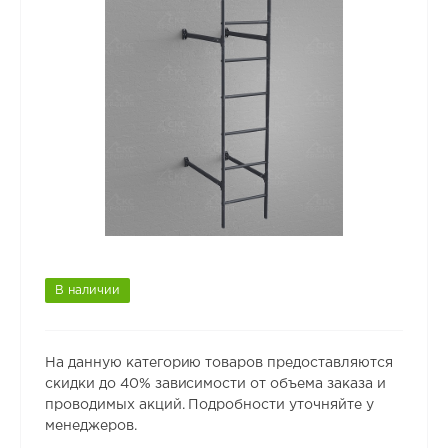
В наличии
На данную категорию товаров предоставляются
скидки до 40% зависимости от объема заказа и
проводимых акций. Подробности уточняйте у
менеджеров.