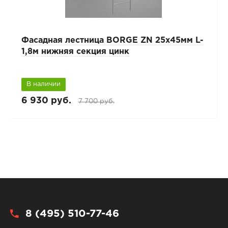
Фасадная лестница BORGE ZN 25x45мм L-
1,8м нижняя секция цинк
В наличии
6 930 руб.
7 700 руб.
8 (495) 510-77-46