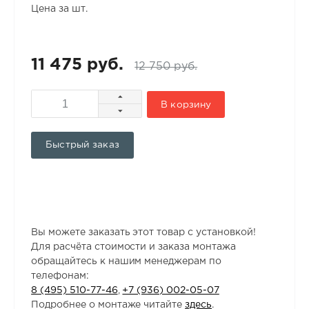
Цена за шт.
11 475 руб.
12 750 руб.
В корзину
Быстрый заказ
Вы можете заказать этот товар с установкой!
Для расчёта стоимости и заказа монтажа
обращайтесь к нашим менеджерам по
телефонам:
8 (495) 510-77-46
,
+7 (936) 002-05-07
Подробнее о монтаже читайте
здесь
.