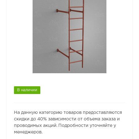
В наличии
На данную категорию товаров предоставляются
скидки до 40% зависимости от объема заказа и
проводимых акций. Подробности уточняйте у
менеджеров.