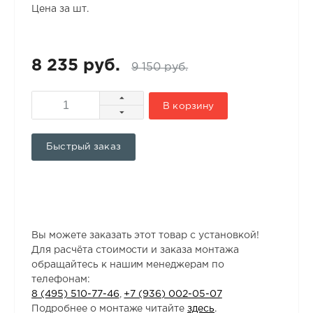
Цена за шт.
8 235 руб.
9 150 руб.
В корзину
Быстрый заказ
Вы можете заказать этот товар с установкой!
Для расчёта стоимости и заказа монтажа
обращайтесь к нашим менеджерам по
телефонам:
8 (495) 510-77-46
,
+7 (936) 002-05-07
Подробнее о монтаже читайте
здесь
.