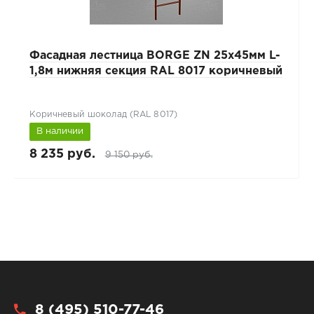
Фасадная лестница BORGE ZN 25x45мм L-
1,8м нижняя секция RAL 8017 коричневый
Коричневый шоколад (RAL 8017)
В наличии
8 235 руб.
9 150 руб.
8 (495) 510-77-46