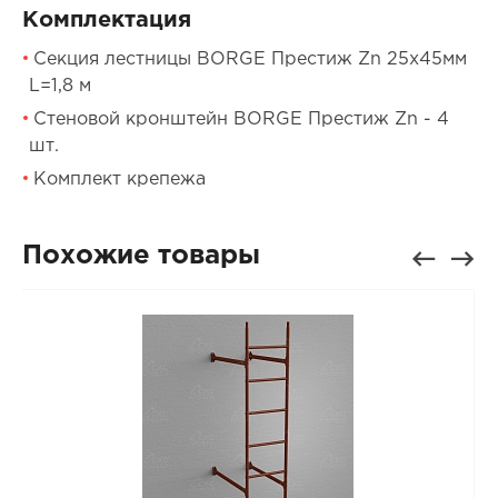
Комплектация
Секция лестницы BORGE Престиж Zn 25х45мм
L=1,8 м
Стеновой кронштейн BORGE Престиж Zn - 4
шт.
Комплект крепежа
Похожие товары