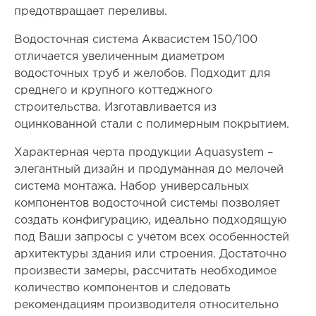
предотвращает переливы.
Водосточная система Аквасистем 150/100
отличается увеличенным диаметром
водосточных труб и желобов. Подходит для
среднего и крупного коттеджного
строительства. Изготавливается из
оцинкованной стали с полимерным покрытием.
Характерная черта продукции Aquasystem –
элегантный дизайн и продуманная до мелочей
система монтажа. Набор универсальных
компонентов водосточной системы позволяет
создать конфигурацию, идеально подходящую
под Ваши запросы с учетом всех особенностей
архитектуры здания или строения. Достаточно
произвести замеры, рассчитать необходимое
количество компонентов и следовать
рекомендациям производителя относительно