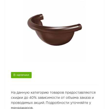
В наличии
На данную категорию товаров предоставляются
скидки до 40% зависимости от объема заказа и
проводимых акций. Подробности уточняйте у
менеджеров.