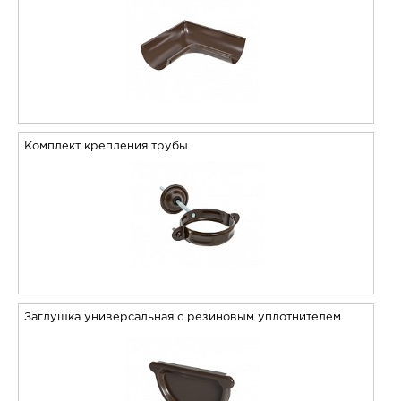
Комплект крепления трубы
Заглушка универсальная с резиновым уплотнителем