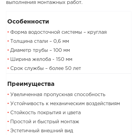
выполнения монтажных работ.
Особенности
Форма водосточной системы – круглая
Толщина стали – 0,6 мм
Диаметр трубы – 100 мм
Ширина желоба - 150 мм
Срок службы – более 50 лет
Преимущества
Увеличенная пропускная способность
Устойчивость к механическим воздействиям
Стойкость покрытия и цвета
Простой и быстрый монтаж
Эстетичный внешний вид