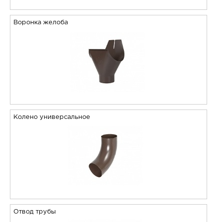
Воронка желоба
Колено универсальное
Отвод трубы