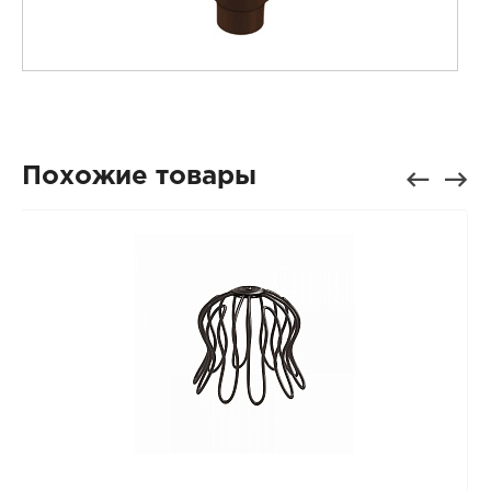
Похожие товары