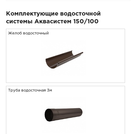
Комплектующие водосточной
системы Аквасистем 150/100
Желоб водосточный
Труба водосточная 3м