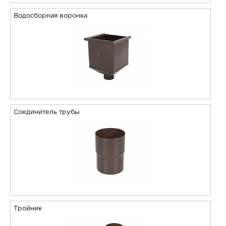
Водосборная воронка
Соединитель трубы
Тройник