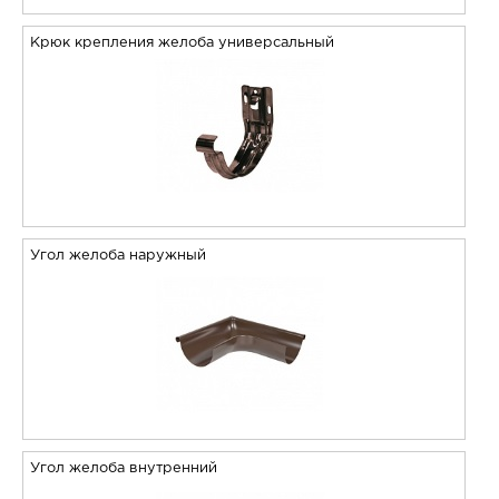
Крюк крепления желоба универсальный
Угол желоба наружный
Угол желоба внутренний