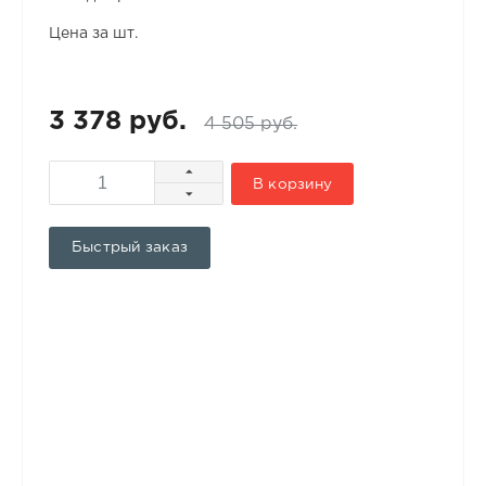
Цена за шт.
3 378 руб.
4 505 руб.
В корзину
Быстрый заказ