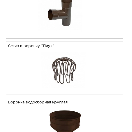
Сетка в воронку "Паук"
Воронка водосборная круглая