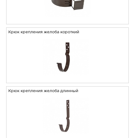
Крюк крепления желоба короткий
Крюк крепления желоба длинный