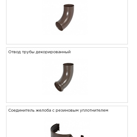
Отвод трубы декорированный
Соединитель желоба с резиновым уплотнителем