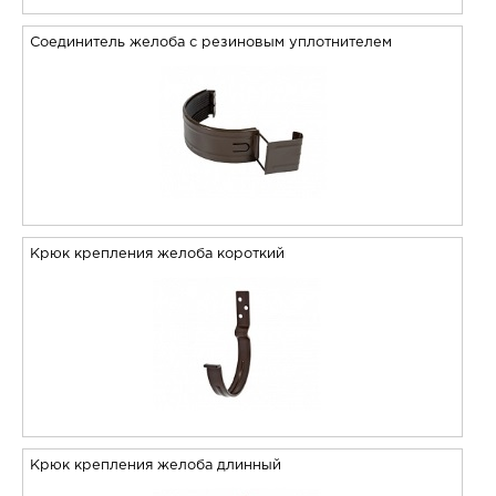
Соединитель желоба с резиновым уплотнителем
Крюк крепления желоба короткий
Крюк крепления желоба длинный