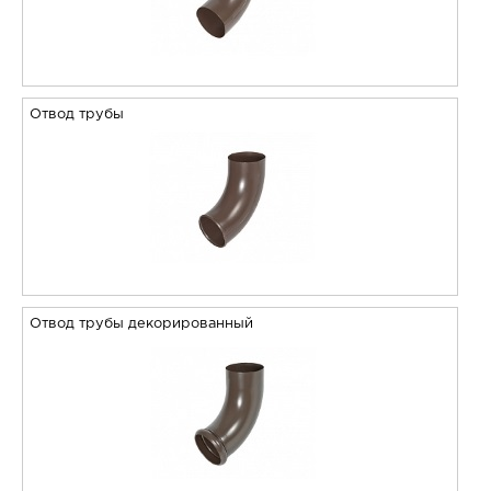
Отвод трубы
Отвод трубы декорированный