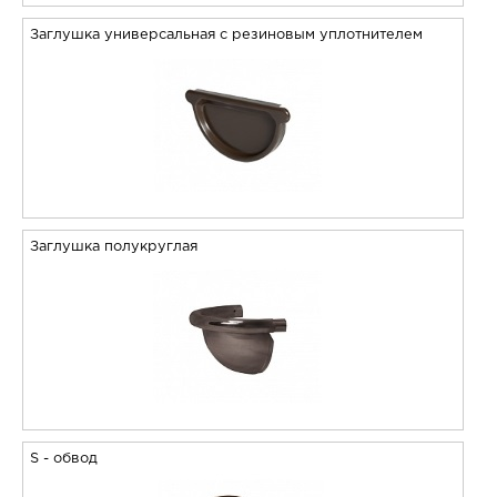
Заглушка универсальная с резиновым уплотнителем
Заглушка полукруглая
S - обвод