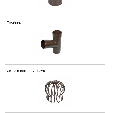
Тройник
Сетка в воронку "Паук"