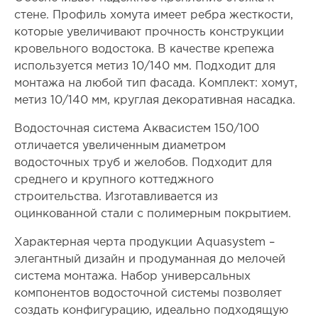
стене. Профиль хомута имеет ребра жесткости,
которые увеличивают прочность конструкции
кровельного водостока. В качестве крепежа
используется метиз 10/140 мм. Подходит для
монтажа на любой тип фасада. Комплект: хомут,
метиз 10/140 мм, круглая декоративная насадка.
Водосточная система Аквасистем 150/100
отличается увеличенным диаметром
водосточных труб и желобов. Подходит для
среднего и крупного коттеджного
строительства. Изготавливается из
оцинкованной стали с полимерным покрытием.
Характерная черта продукции Aquasystem –
элегантный дизайн и продуманная до мелочей
система монтажа. Набор универсальных
компонентов водосточной системы позволяет
создать конфигурацию, идеально подходящую