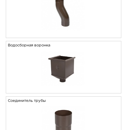
Водосборная воронка
Соединитель трубы