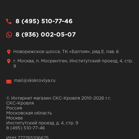
8 (495) 510-77-46
8 (936) 002-05-07
Новорижское шоссе, ТК «Балтия», ряд Е, пав. 6
г. Москва, п. Мосрентген, Институтский проезд, 4, стр.
9
mail@skskrovlya.ru
© Интернет магазин СКС-Кровля 2010-2026 г.г.
СКС-Кровля
Россия
Московская область
Москва
Институтский проезд, д. 4, стр. 9
8 (495) 510-77-46
ИНН 772765106625