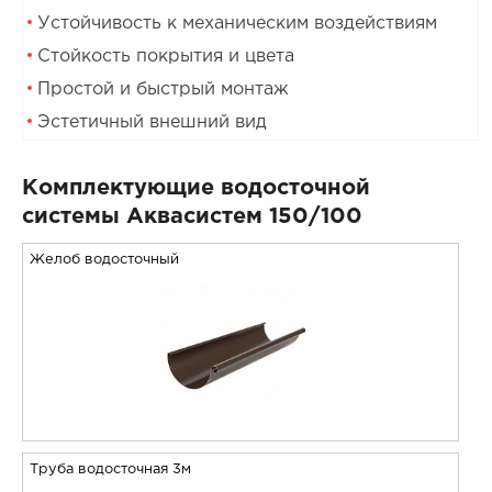
Устойчивость к механическим воздействиям
Стойкость покрытия и цвета
Простой и быстрый монтаж
Эстетичный внешний вид
Комплектующие водосточной
системы Аквасистем 150/100
Желоб водосточный
Труба водосточная 3м