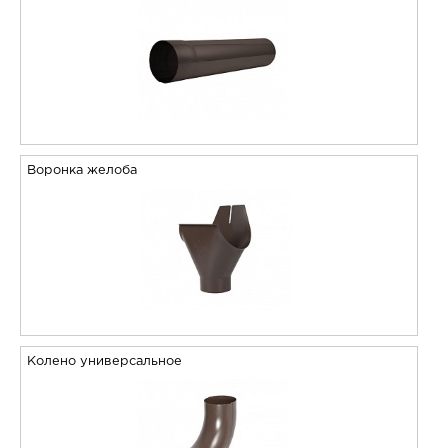
Воронка желоба
Колено универсальное