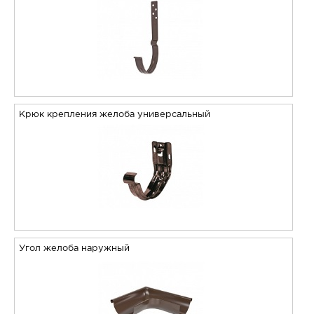
Крюк крепления желоба универсальный
Угол желоба наружный