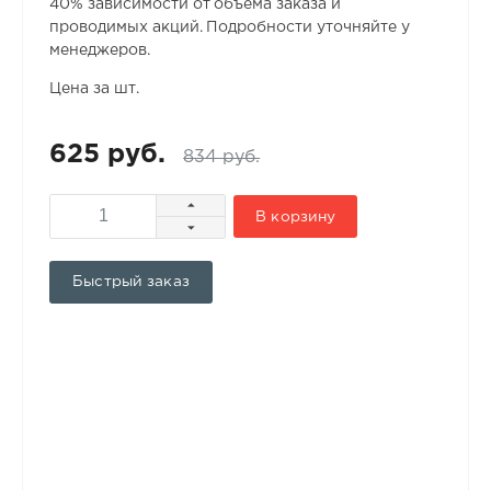
40% зависимости от объема заказа и
проводимых акций. Подробности уточняйте у
менеджеров.
Цена за шт.
625 руб.
834 руб.
В корзину
Быстрый заказ