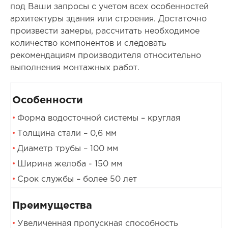
под Ваши запросы с учетом всех особенностей
архитектуры здания или строения. Достаточно
произвести замеры, рассчитать необходимое
количество компонентов и следовать
рекомендациям производителя относительно
выполнения монтажных работ.
Особенности
Форма водосточной системы – круглая
Толщина стали – 0,6 мм
Диаметр трубы – 100 мм
Ширина желоба - 150 мм
Срок службы – более 50 лет
Преимущества
Увеличенная пропускная способность