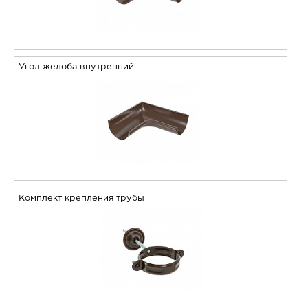
Угол желоба внутренний
Комплект крепления трубы