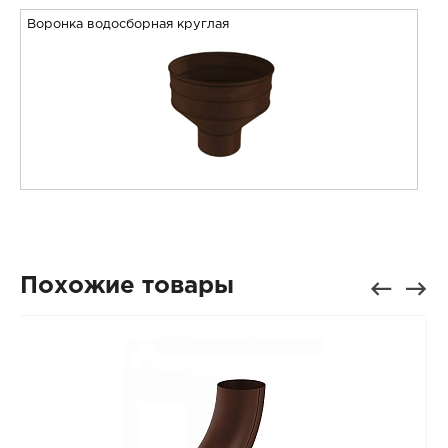
Воронка водосборная круглая
Похожие товары