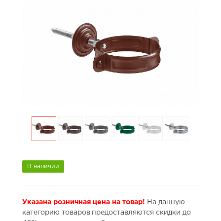
В наличии
Указана розничная цена на товар!
На данную
категорию товаров предоставляются скидки до