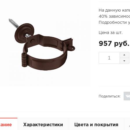
На данную кат
40% зависимос
Подробности у
Цена за шт.
957 руб.
Поделиться:
сание
Характеристики
Цвета и покрытия