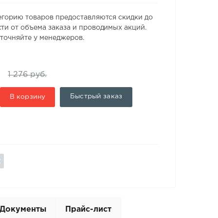
егорию товаров предоставляются скидки до
ти от объема заказа и проводимых акций.
точняйте у менеджеров.
1 276 руб.
Быстрый заказ
В корзину
Документы
Прайс-лист