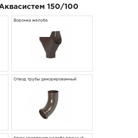
Аквасистем 150/100
Воронка желоба
Отвод трубы декорированный