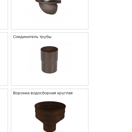
Соединитель трубы
Воронка водосборная круглая