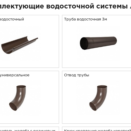
лектующие водосточной системы 
водосточный
Труба водосточная 3м
 универсальное
Отвод трубы