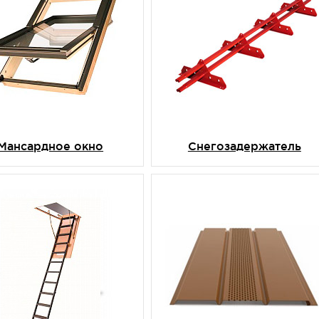
Мансардное окно
Снегозадержатель