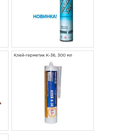
Клей-герметик К-36, 300 мл