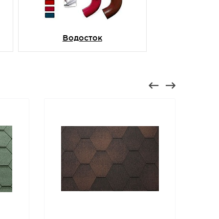
Водосток