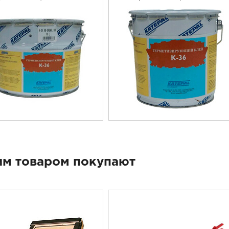
им товаром покупают