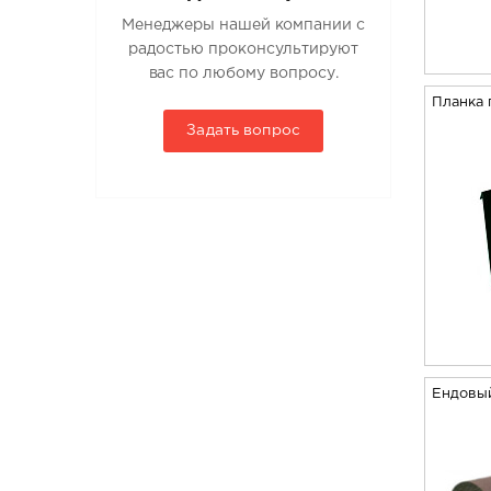
Менеджеры нашей компании с
радостью проконсультируют
вас по любому вопросу.
Планка 
Задать вопрос
Ендовый