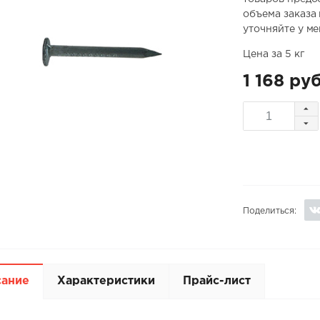
объема заказа
уточняйте у м
Цена за 5 кг
1 168 руб
Поделиться:
сание
Характеристики
Прайс-лист