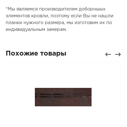
*Мы являемся производителем доборныых
элементов кровли, поэтому если Вы не нашли
планки нужного размера, мы изготовим их по
индивидуальным замерам.
Похожие товары