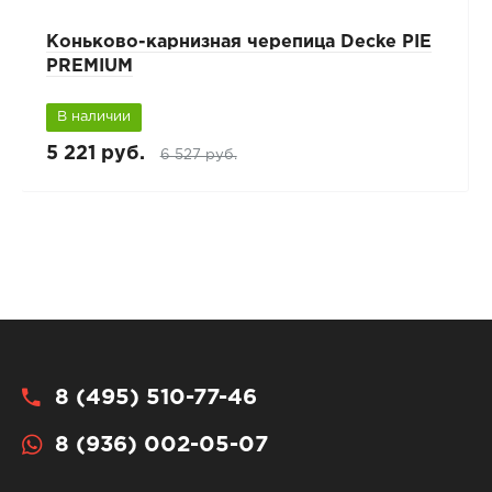
Коньково-карнизная черепица Decke PIE
PREMIUM
В наличии
5 221 руб.
6 527 руб.
8 (495) 510-77-46
8 (936) 002-05-07