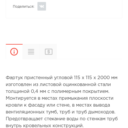
Поделиться:
Прайс-
Характеристики
Описание
лист
Фартук пристенный угловой 115 х 115 х 2000 мм
изготовлен из листовой оцинкованной стали
толщиной 0,4 мм с полимерным покрытием.
Монтируется в местах примыкания плоскости
кровли к фасаду или стене, в местах вывода
вентиляционных тумб, труб и труб дымоходов.
Предотвращает стекание воды по стенкам труб
внутрь кровельных конструкций.