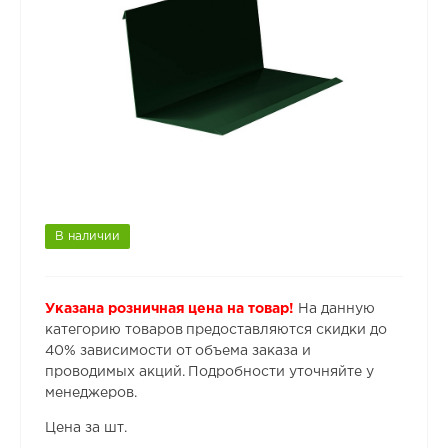
В наличии
Указана розничная цена на товар!
На данную
категорию товаров предоставляются скидки до
40% зависимости от объема заказа и
проводимых акций. Подробности уточняйте у
менеджеров.
Цена за шт.