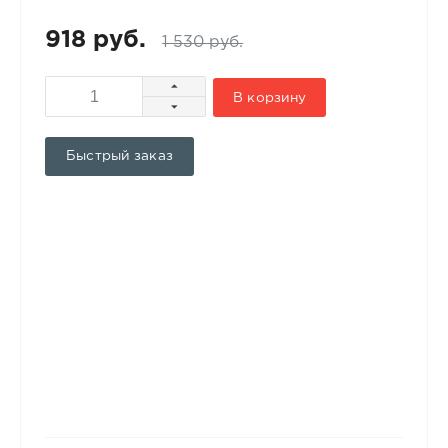
918 руб.
1 530 руб.
В корзину
Быстрый заказ