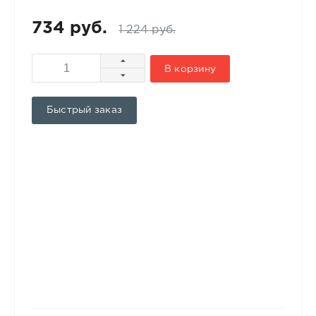
734 руб.
1 224 руб.
В корзину
Быстрый заказ