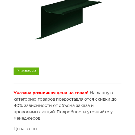
В наличии
Указана розничная цена на товар!
На данную
категорию товаров предоставляются скидки до
40% зависимости от объема заказа и
проводимых акций. Подробности уточняйте у
менеджеров.
Цена за шт.