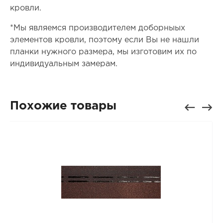
кровли.
*Мы являемся производителем доборныых
элементов кровли, поэтому если Вы не нашли
планки нужного размера, мы изготовим их по
индивидуальным замерам.
Похожие товары