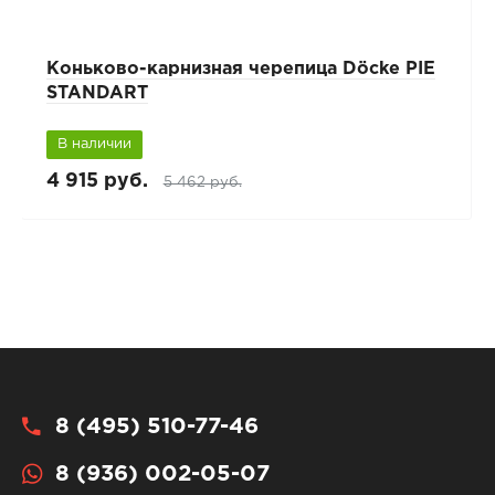
Коньково-карнизная черепица Döcke PIE
STANDART
В наличии
4 915 руб.
5 462 руб.
8 (495) 510-77-46
8 (936) 002-05-07