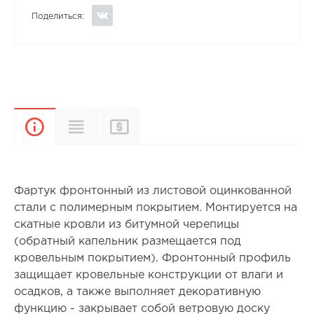
Поделиться:
Прайс-
Характеристики
Описание
лист
Фартук фронтонный из листовой оцинкованной
стали с полимерным покрытием. Монтируется на
скатные кровли из битумной черепицы
(обратный капельник размещается под
кровельным покрытием). Фронтонный профиль
защищает кровельные конструкции от влаги и
осадков, а также выполняет декоративную
функцию - закрывает собой ветровую доску