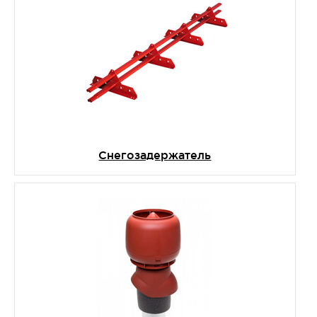
Снегозадержатель