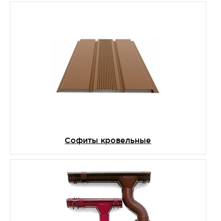
Софиты кровельные