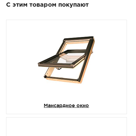
С этим товаром покупают
Мансардное окно