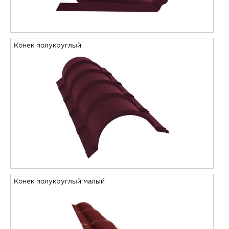
Конек полукруглый
Конек полукруглый малый