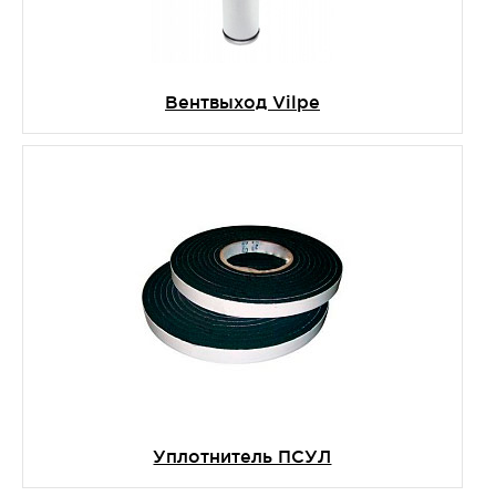
Вентвыход Vilpe
Уплотнитель ПСУЛ