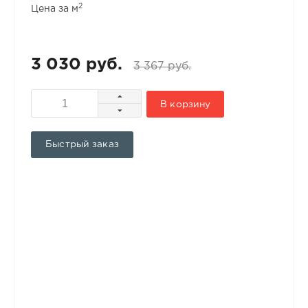
2
Цена за м
3 030 руб.
3 367 руб.
В корзину
Быстрый заказ