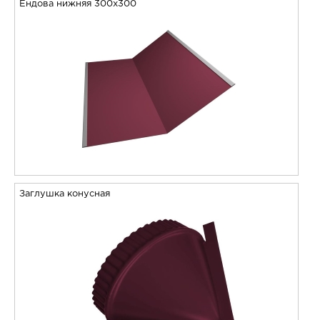
Ендова нижняя 300х300
Заглушка конусная