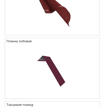
Планка лобовая
Торцевая планка