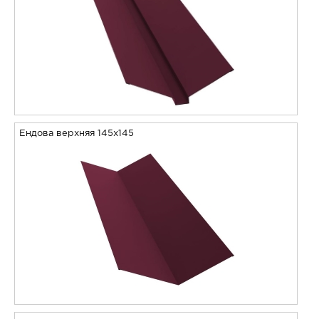
Ендова верхняя 145х145