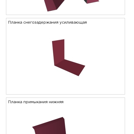
Планка снегозадержания усиливающая
Планка примыкания нижняя