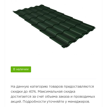
В наличии
На данную категорию товаров предоставляются
скидки до 40%. Максимальная скидка
достигается за счет объема заказа и проводимых
акций. Подробности уточняйте у менеджеров.