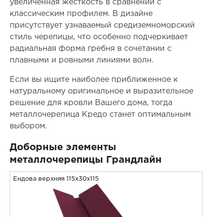
увеличенная жесткость в сравнении с
классическим профилем. В дизайне
присутствует узнаваемый средиземноморский
стиль черепицы, что особенно подчеркивает
радиальная форма гребня в сочетании с
плавными и ровными линиями волн.
Если вы ищите наиболее приближенное к
натуральному оригинальное и выразительное
решение для кровли Вашего дома, тогда
металлочерепица Кредо станет оптимальным
выбором.
Доборные элементы
металлочерепицы Грандлайн
Ендова верхняя 115x30x115