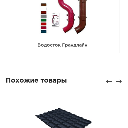
Водосток Грандлайн
Похожие товары