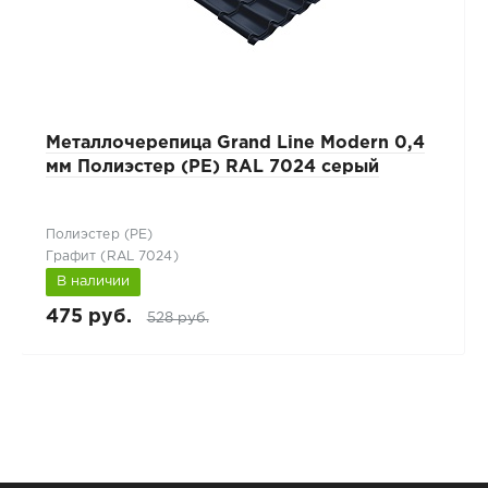
Металлочерепица Grand Line Modern 0,4
мм Полиэстер (PE) RAL 7024 серый
Полиэстер (РЕ)
Графит (RAL 7024)
В наличии
475 руб.
528 руб.