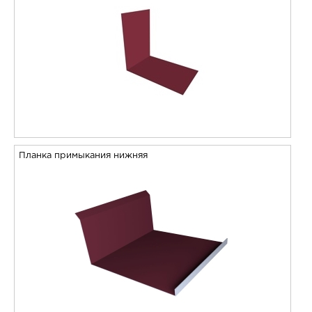
Планка примыкания нижняя