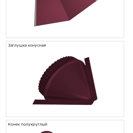
Заглушка конусная
Конек полукруглый