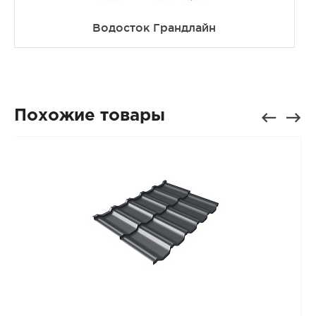
Водосток Грандлайн
Похожие товары