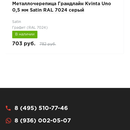
Металлочерепица Грандлайн Kvinta Uno
0,5 мм Satin RAL 7024 серый
Satin
Графит (RAL 7024)
В наличии
703 руб.
782 руб.
8 (495) 510-77-46
8 (936) 002-05-07