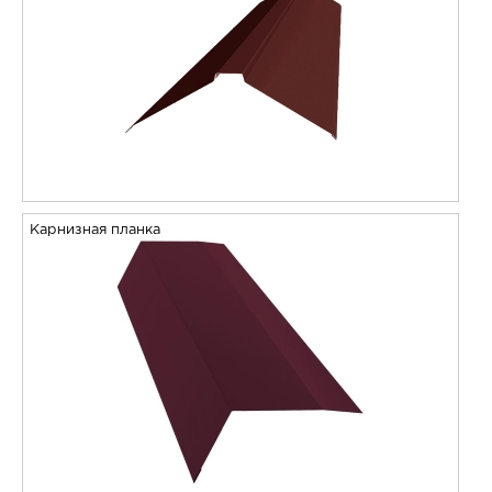
Карнизная планка