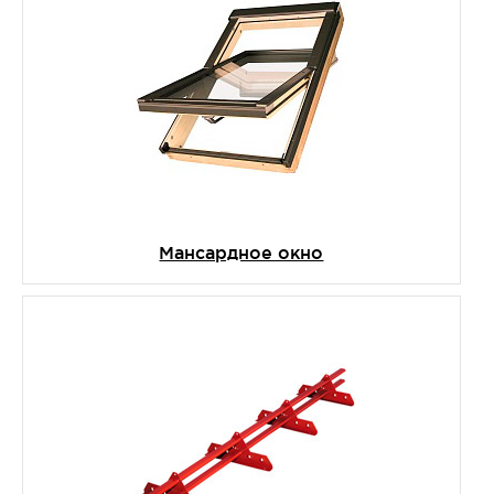
Мансардное окно