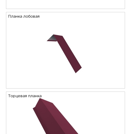
Планка лобовая
Торцевая планка