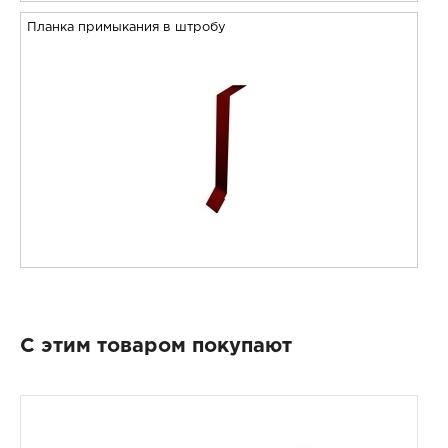
Планка примыкания в штробу
С этим товаром покупают