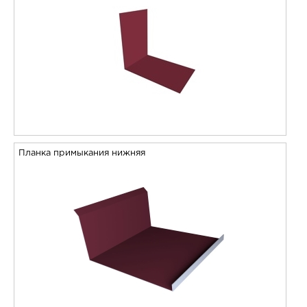
Планка примыкания нижняя