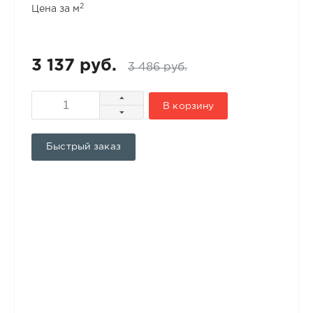
2
Цена за м
3 137 руб.
3 486 руб.
В корзину
Быстрый заказ