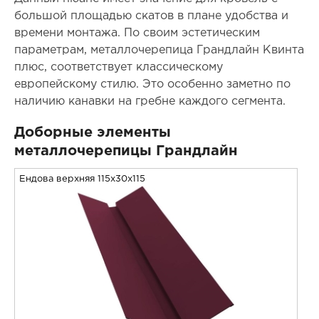
большой площадью скатов в плане удобства и
времени монтажа. По своим эстетическим
параметрам, металлочерепица Грандлайн Квинта
плюс, соответствует классическому
европейскому стилю. Это особенно заметно по
наличию канавки на гребне каждого сегмента.
Доборные элементы
металлочерепицы Грандлайн
Ендова верхняя 115x30x115