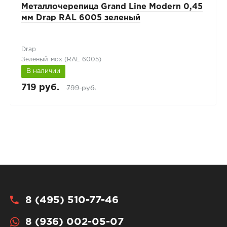
Металлочерепица Grand Line Modern 0,45
мм Drap RAL 6005 зеленый
Drap
Зеленый мох (RAL 6005)
В наличии
719 руб.
799 руб.
8 (495) 510-77-46
8 (936) 002-05-07