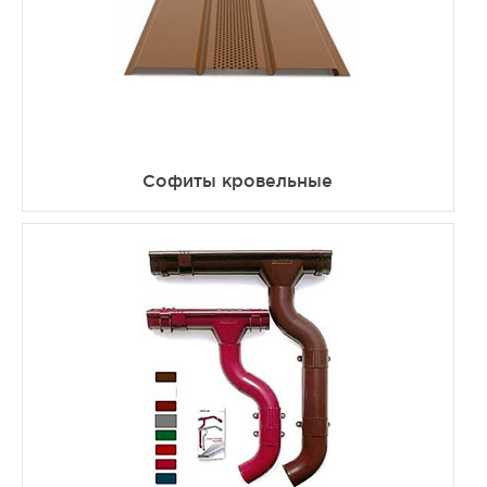
Софиты кровельные