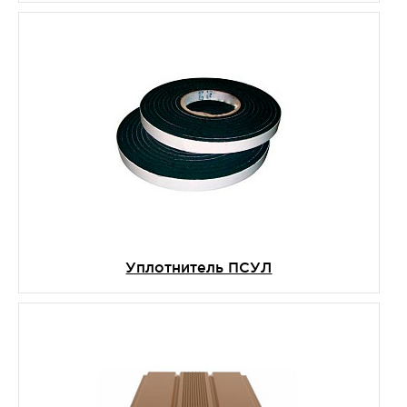
Уплотнитель ПСУЛ