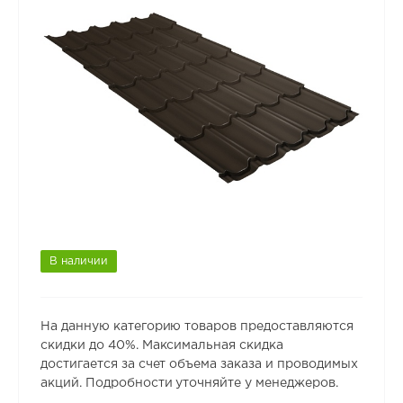
В наличии
На данную категорию товаров предоставляются
скидки до 40%. Максимальная скидка
достигается за счет объема заказа и проводимых
акций. Подробности уточняйте у менеджеров.