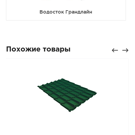
Водосток Грандлайн
Похожие товары