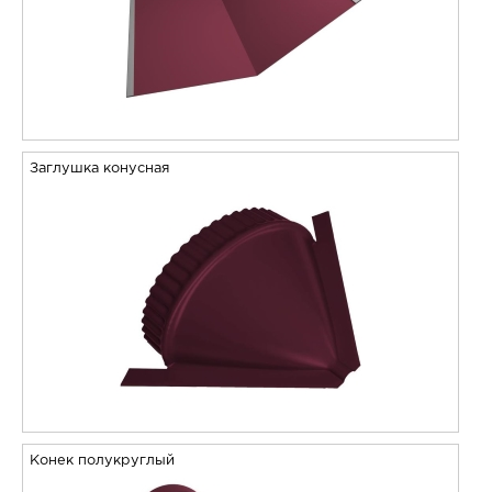
Заглушка конусная
Конек полукруглый