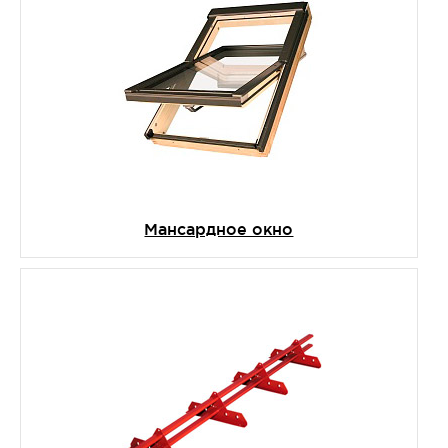
Мансардное окно