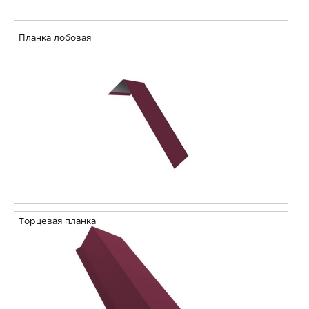
Планка лобовая
Торцевая планка