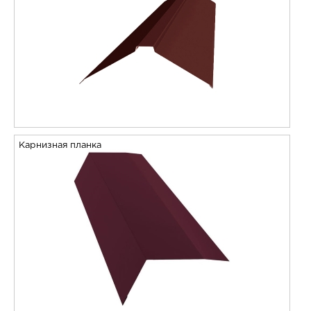
Карнизная планка