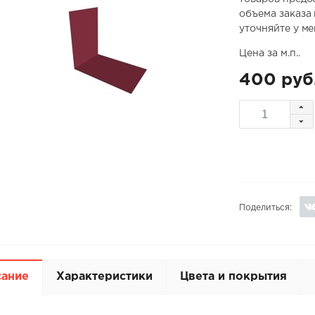
объема заказа
уточняйте у м
Цена за м.п..
400 руб
Поделиться:
сание
Характеристики
Цвета и покрытия