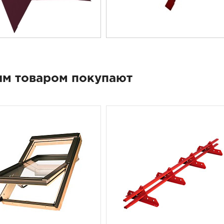
им товаром покупают