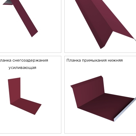
ланка снегозадержания
Планка примыкания нижняя
усиливающая