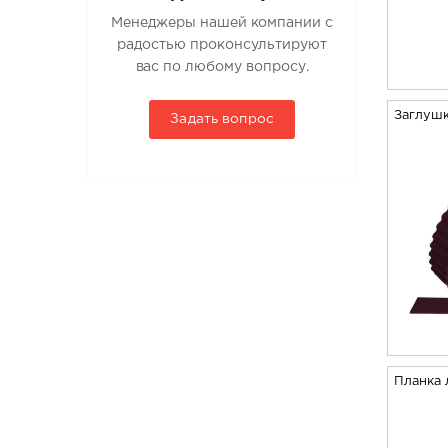
Менеджеры нашей компании с
радостью проконсультируют
вас по любому вопросу.
Заглушк
Задать вопрос
Планка 