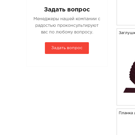
Задать вопрос
Менеджеры нашей компании с
радостью проконсультируют
вас по любому вопросу.
Заглушк
Задать вопрос
Планка 