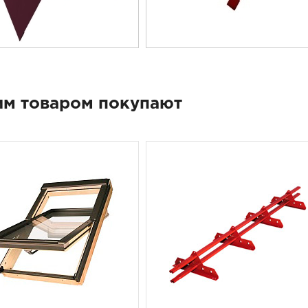
им товаром покупают