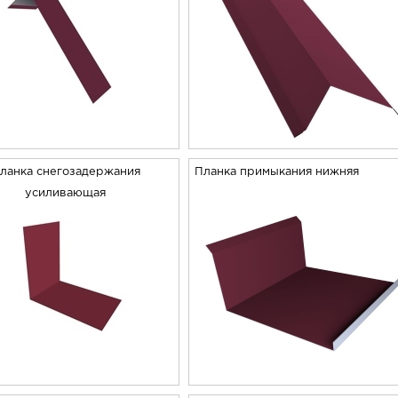
ланка снегозадержания
Планка примыкания нижняя
усиливающая