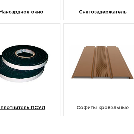
Мансардное окно
Снегозадержатель
Уплотнитель ПСУЛ
Софиты кровельные