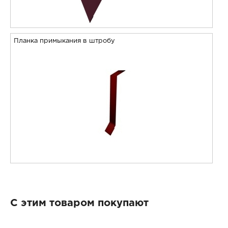
Планка примыкания в штробу
С этим товаром покупают