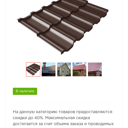
В наличии
На данную категорию товаров предоставляются
скидки до 40%. Максимальная скидка
достигается за счет объема заказа и проводимых