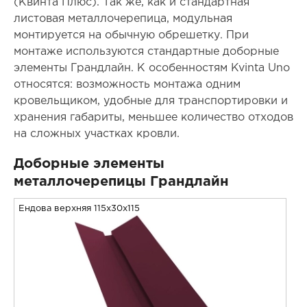
(Квинта Плюс). Так же, как и стандартная
листовая металлочерепица, модульная
монтируется на обычную обрешетку. При
монтаже используются стандартные доборные
элементы Грандлайн. К особенностям Kvinta Uno
относятся: возможность монтажа одним
кровельщиком, удобные для транспортировки и
хранения габариты, меньшее количество отходов
на сложных участках кровли.
Доборные элементы
металлочерепицы Грандлайн
Ендова верхняя 115x30x115