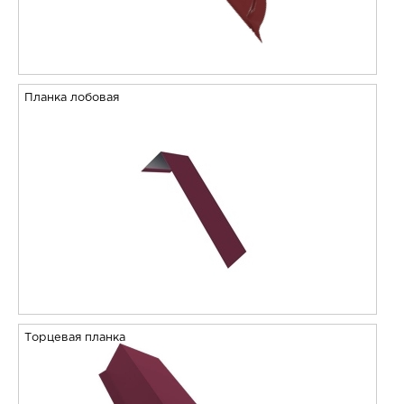
Планка лобовая
Торцевая планка