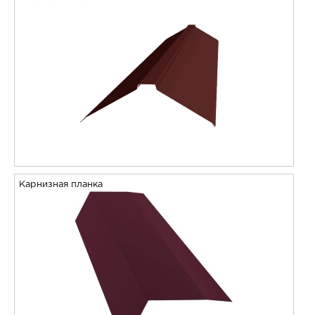
Карнизная планка