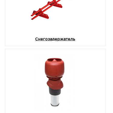
Снегозадержатель