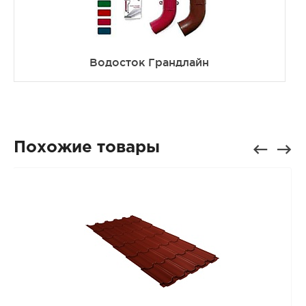
Водосток Грандлайн
Похожие товары