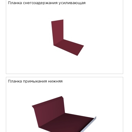
Планка снегозадержания усиливающая
Планка примыкания нижняя