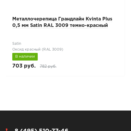
Металлочерепица Грандлайн Kvinta Plus
0,5 мм Satin RAL 3009 темно-красный
Satin
Оксид красный (RAL 3009)
В наличии
703 руб.
782 руб.