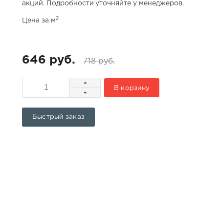
акций. Подробности уточняйте у менеджеров.
2
Цена за м
646 руб.
718 руб.
В корзину
Быстрый заказ