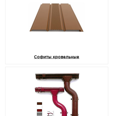
Софиты кровельные