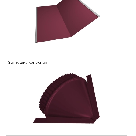
Заглушка конусная