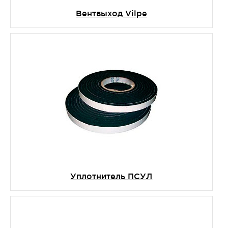
Вентвыход Vilpe
Уплотнитель ПСУЛ