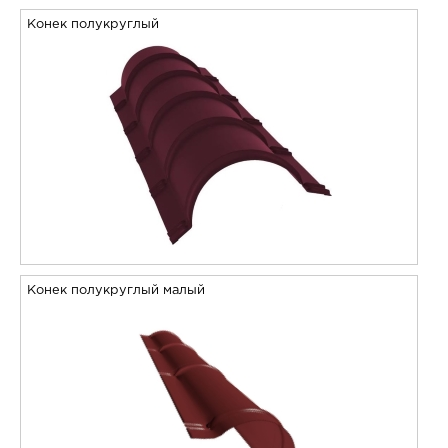
Конек полукруглый
Конек полукруглый малый