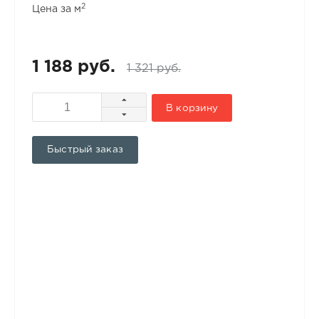
2
Цена за м
1 188 руб.
1 321 руб.
В корзину
Быстрый заказ