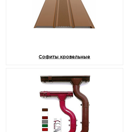
Софиты кровельные