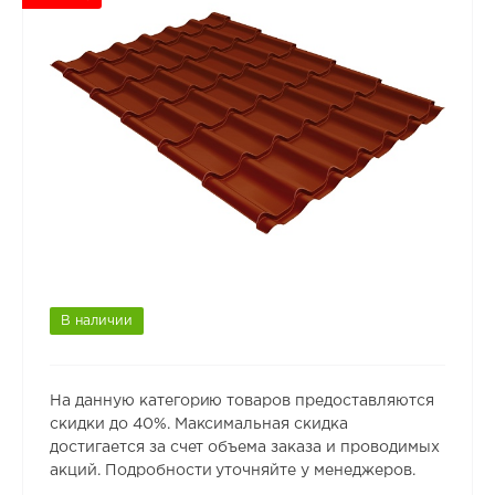
В наличии
На данную категорию товаров предоставляются
скидки до 40%. Максимальная скидка
достигается за счет объема заказа и проводимых
акций. Подробности уточняйте у менеджеров.