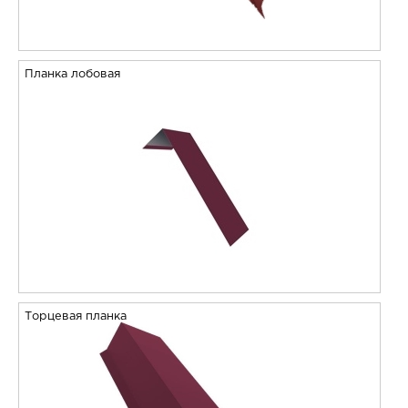
Планка лобовая
Торцевая планка