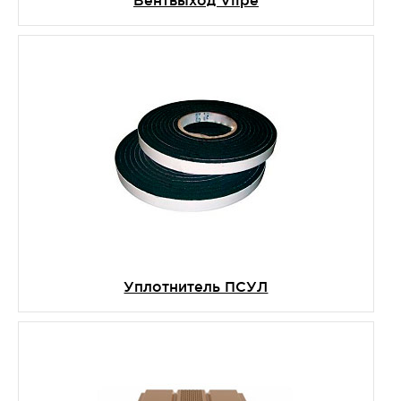
Уплотнитель ПСУЛ