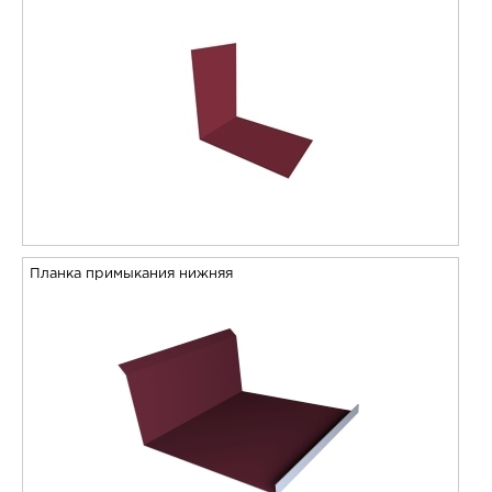
Планка примыкания нижняя