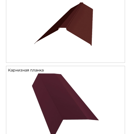
Карнизная планка