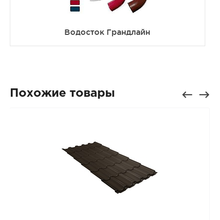
Водосток Грандлайн
Похожие товары