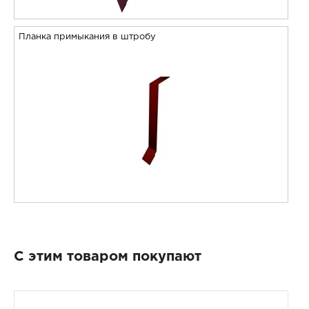
Планка примыкания в штробу
С этим товаром покупают