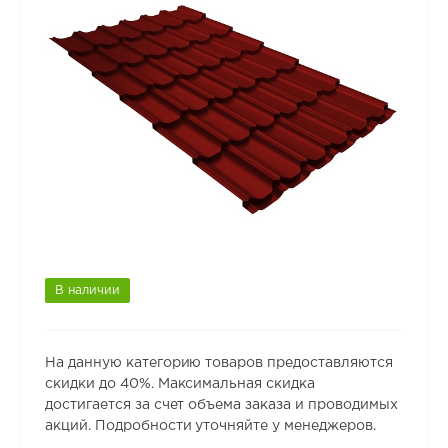
В наличии
На данную категорию товаров предоставляются
скидки до 40%. Максимальная скидка
достигается за счет объема заказа и проводимых
акций. Подробности уточняйте у менеджеров.