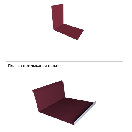
Планка примыкания нижняя