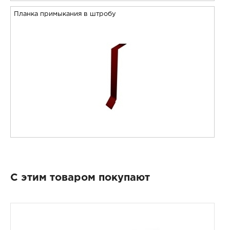
Планка примыкания в штробу
С этим товаром покупают