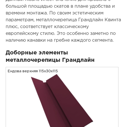
большой площадью скатов в плане удобства и
времени монтажа. По своим эстетическим
параметрам, металлочерепица Грандлайн Квинта
плюс, соответствует классическому
европейскому стилю. Это особенно заметно по
наличию канавки на гребне каждого сегмента.
Доборные элементы
металлочерепицы Грандлайн
Ендова верхняя 115x30x115