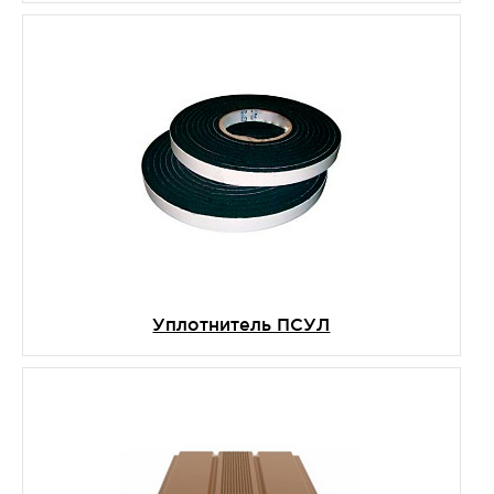
Уплотнитель ПСУЛ