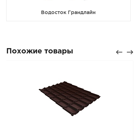
Водосток Грандлайн
Похожие товары