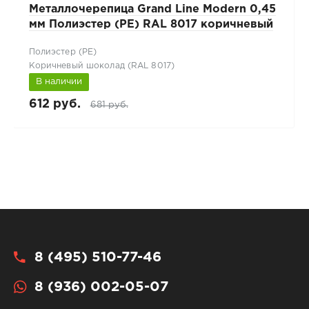
Металлочерепица Grand Line Modern 0,45
мм Полиэстер (PE) RAL 8017 коричневый
Полиэстер (РЕ)
Коричневый шоколад (RAL 8017)
В наличии
612 руб.
681 руб.
8 (495) 510-77-46
8 (936) 002-05-07