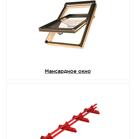
Мансардное окно