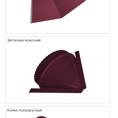
Заглушка конусная
Конек полукруглый