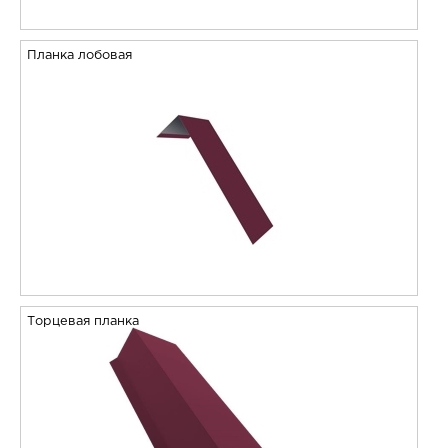
Планка лобовая
Торцевая планка