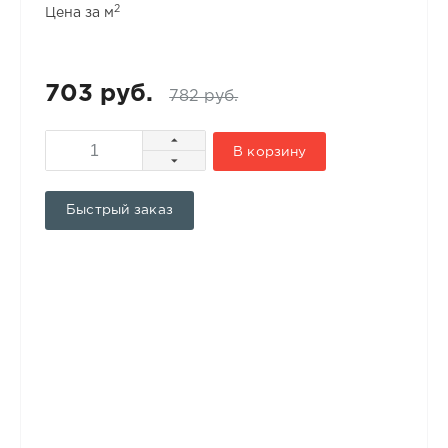
2
Цена за м
703 руб.
782 руб.
В корзину
Быстрый заказ