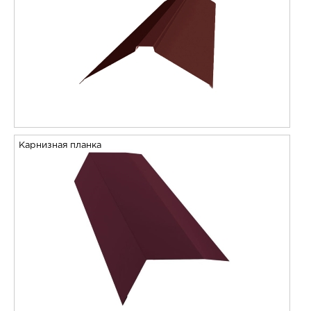
Карнизная планка