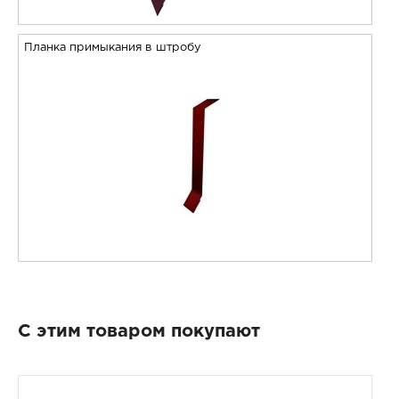
Планка примыкания в штробу
С этим товаром покупают