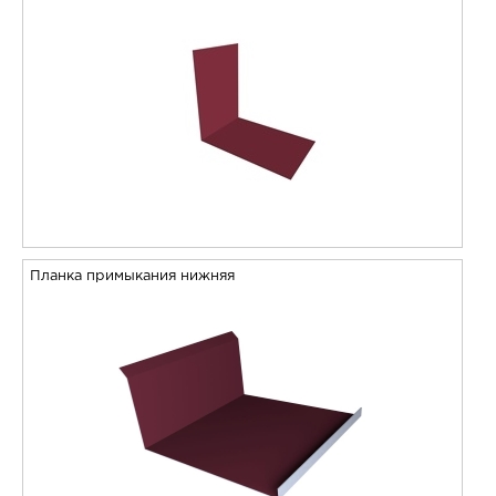
Планка примыкания нижняя