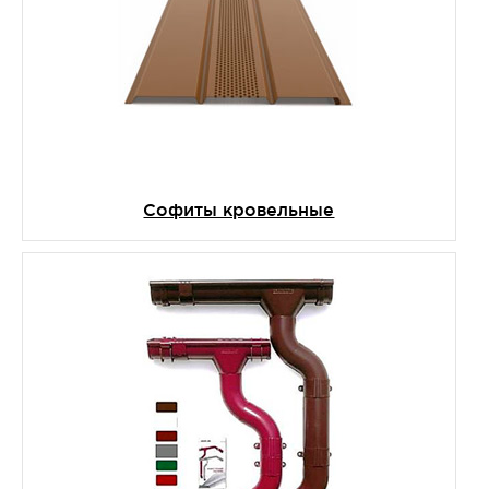
Софиты кровельные