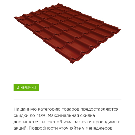
В наличии
На данную категорию товаров предоставляются
скидки до 40%. Максимальная скидка
достигается за счет объема заказа и проводимых
акций. Подробности уточняйте у менеджеров.