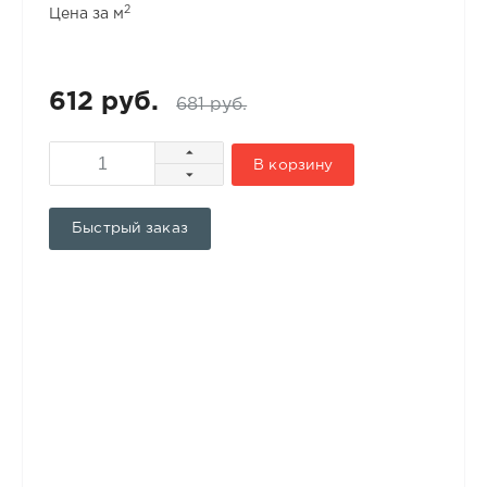
2
Цена за м
612 руб.
681 руб.
В корзину
Быстрый заказ