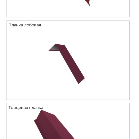
Планка лобовая
Торцевая планка