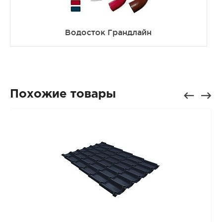
Водосток Грандлайн
Похожие товары