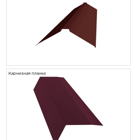
Карнизная планка