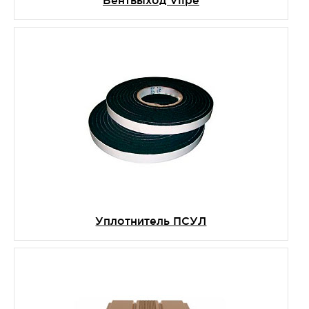
Уплотнитель ПСУЛ