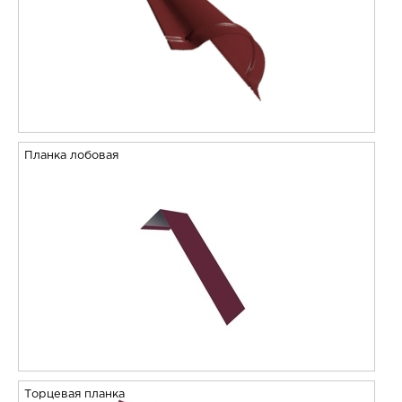
Планка лобовая
Торцевая планка