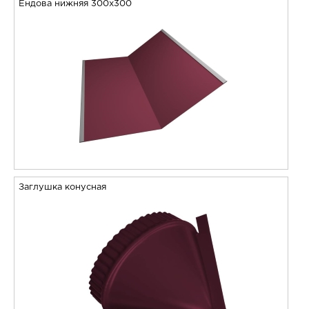
Ендова нижняя 300х300
Заглушка конусная