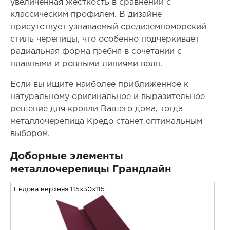
увеличенная жесткость в сравнении с
классическим профилем. В дизайне
присутствует узнаваемый средиземноморский
стиль черепицы, что особенно подчеркивает
радиальная форма гребня в сочетании с
плавными и ровными линиями волн.
Если вы ищите наиболее приближенное к
натуральному оригинальное и выразительное
решение для кровли Вашего дома, тогда
металлочерепица Кредо станет оптимальным
выбором.
Доборные элементы
металлочерепицы Грандлайн
Ендова верхняя 115x30x115