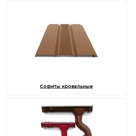
Софиты кровельные