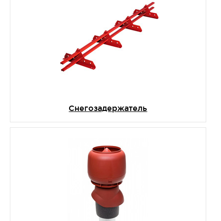
Снегозадержатель