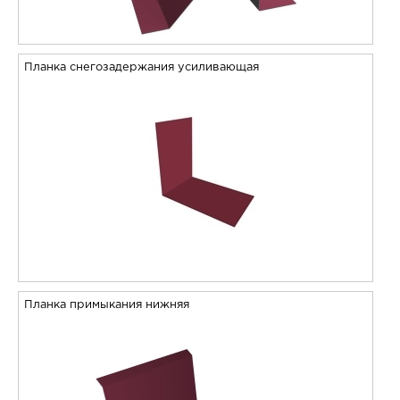
Планка снегозадержания усиливающая
Планка примыкания нижняя