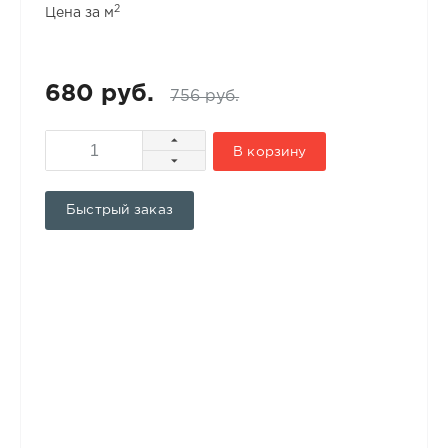
2
Цена за м
680 руб.
756 руб.
В корзину
Быстрый заказ