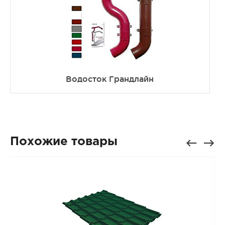
Водосток Грандлайн
Похожие товары