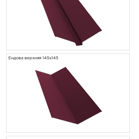
Ендова верхняя 145х145