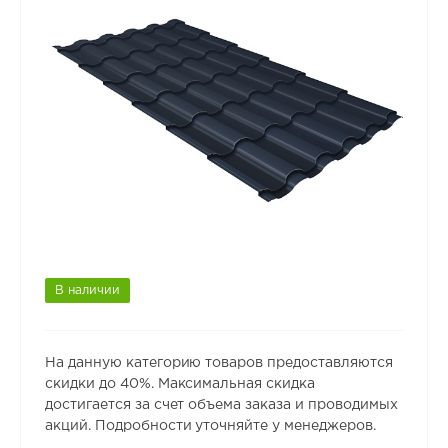
В наличии
На данную категорию товаров предоставляются
скидки до 40%. Максимальная скидка
достигается за счет объема заказа и проводимых
акций. Подробности уточняйте у менеджеров.