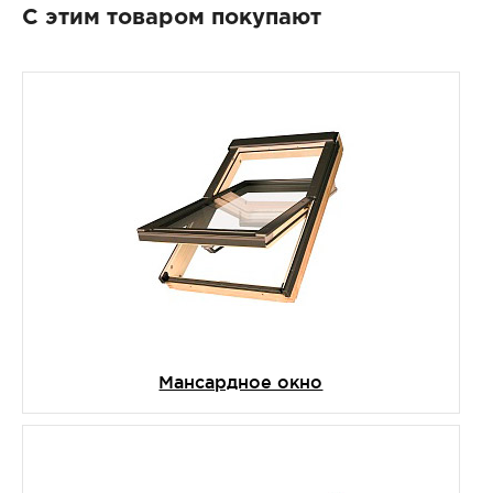
С этим товаром покупают
Мансардное окно