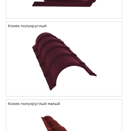
Конек полукруглый
Конек полукруглый малый