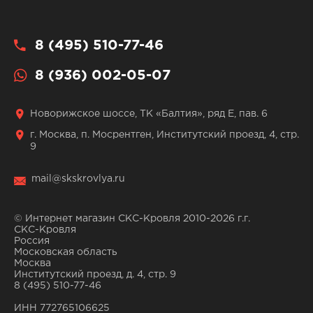
8 (495) 510-77-46
8 (936) 002-05-07
Новорижское шоссе, ТК «Балтия», ряд Е, пав. 6
г. Москва, п. Мосрентген, Институтский проезд, 4, стр.
9
mail@skskrovlya.ru
© Интернет магазин СКС-Кровля 2010-2026 г.г.
СКС-Кровля
Россия
Московская область
Москва
Институтский проезд, д. 4, стр. 9
8 (495) 510-77-46
ИНН 772765106625