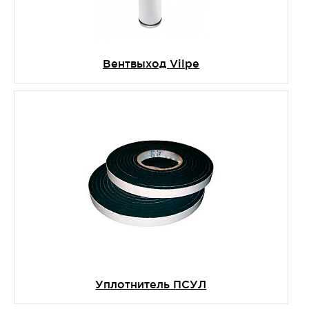
Вентвыход Vilpe
Уплотнитель ПСУЛ