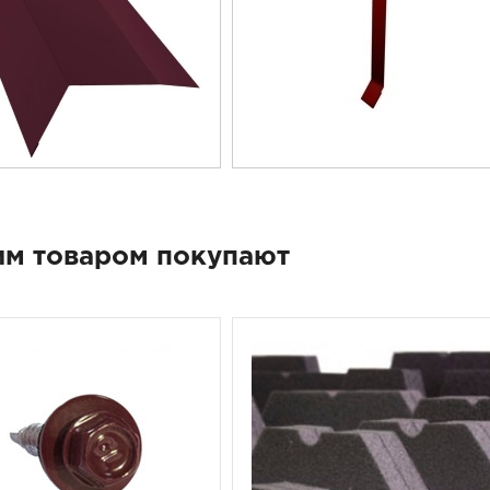
им товаром покупают