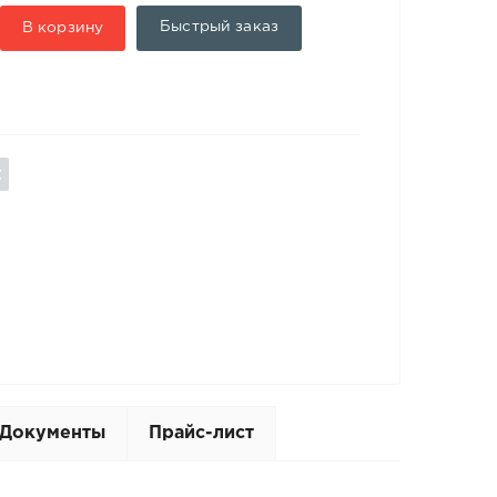
Быстрый заказ
В корзину
Документы
Прайс-лист