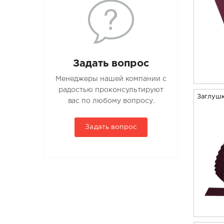
Задать вопрос
Менеджеры нашей компании с
радостью проконсультируют
Заглушк
вас по любому вопросу.
Задать вопрос