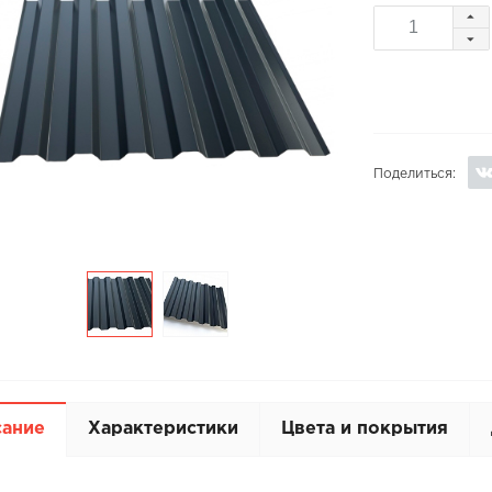
Поделиться:
сание
Характеристики
Цвета и покрытия