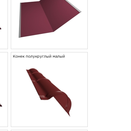
Конек полукруглый малый