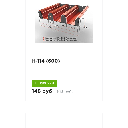
Н-114 (600)
В наличии
146 руб.
163 руб.