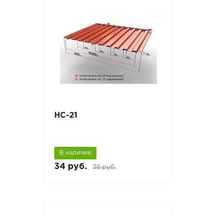
НС-21
В наличии
34 руб.
38 руб.