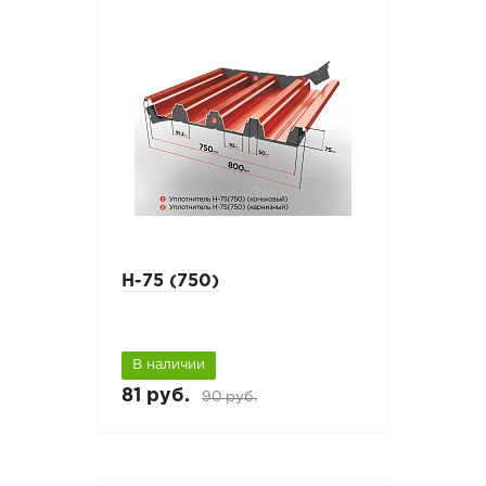
Н-75 (750)
В наличии
81 руб.
90 руб.