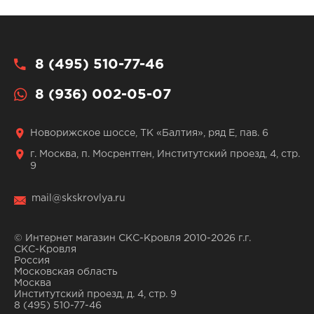
8 (495) 510-77-46
8 (936) 002-05-07
Новорижское шоссе, ТК «Балтия», ряд Е, пав. 6
г. Москва, п. Мосрентген, Институтский проезд, 4, стр.
9
mail@skskrovlya.ru
© Интернет магазин СКС-Кровля 2010-2026 г.г.
СКС-Кровля
Россия
Московская область
Москва
Институтский проезд, д. 4, стр. 9
8 (495) 510-77-46