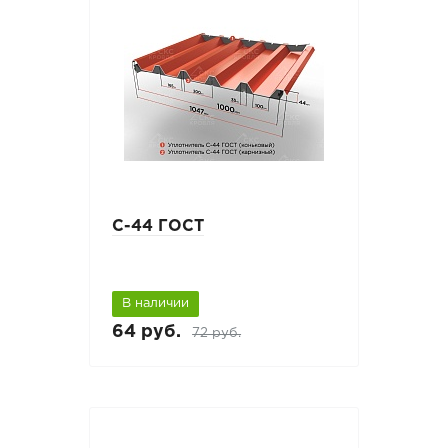
С-44 ГОСТ
В наличии
64 руб.
72 руб.