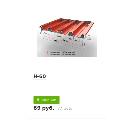
Н-60
В наличии
69 руб.
77 руб.