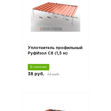
Уплотнитель профильный
РуфИзол С8 (1,5 м)
В наличии
38 руб.
42 руб.