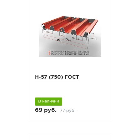
Н-57 (750) ГОСТ
В наличии
69 руб.
77 руб.