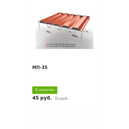
МП-35
В наличии
45 руб.
51 руб.