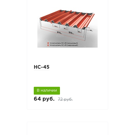
НС-45
В наличии
64 руб.
72 руб.