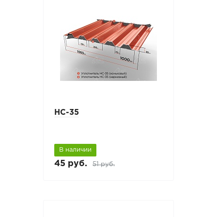
НС-35
В наличии
45 руб.
51 руб.