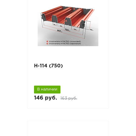
Н-114 (750)
В наличии
146 руб.
163 руб.