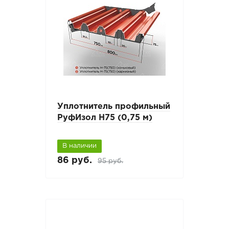
Уплотнитель профильный
РуфИзол Н75 (0,75 м)
В наличии
86 руб.
95 руб.