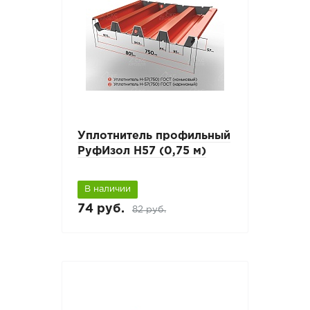
Уплотнитель профильный
РуфИзол Н57 (0,75 м)
В наличии
74 руб.
82 руб.