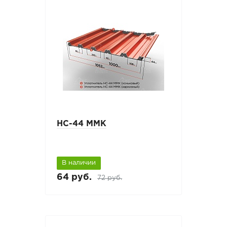
НС-44 ММК
В наличии
64 руб.
72 руб.