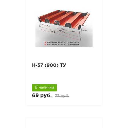
Н-57 (900) ТУ
В наличии
69 руб.
77 руб.