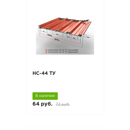
НС-44 ТУ
В наличии
64 руб.
72 руб.