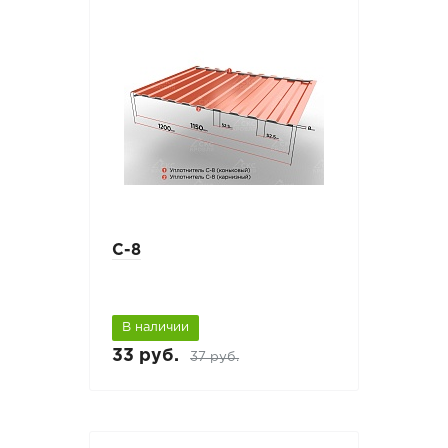
С-8
В наличии
33 руб.
37 руб.