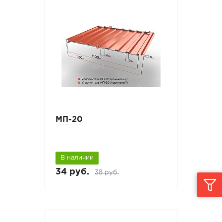
МП-20
В наличии
34 руб.
38 руб.